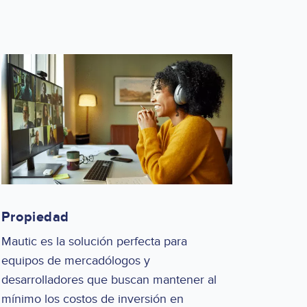
Propiedad
Mautic es la solución perfecta para
equipos de mercadólogos y
desarrolladores que buscan mantener al
mínimo los costos de inversión en