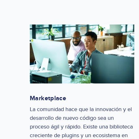
Marketplace
La comunidad hace que la innovación y el
desarrollo de nuevo código sea un
proceso ágil y rápido. Existe una biblioteca
creciente de plugins y un ecosistema en