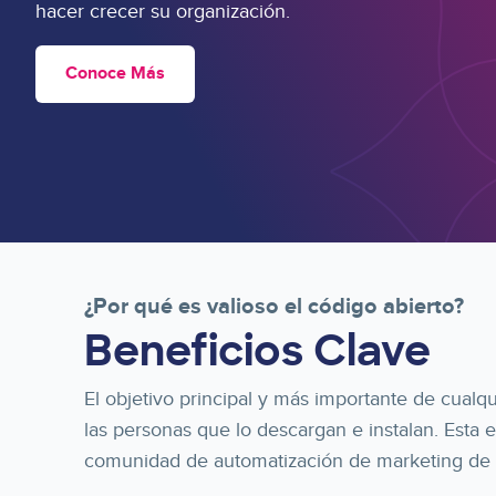
hacer crecer su organización.
Conoce Más
¿Por qué es valioso el código abierto?
Beneficios Clave
El objetivo principal y más importante de cualq
las personas que lo descargan e instalan. Esta e
comunidad de automatización de marketing de 