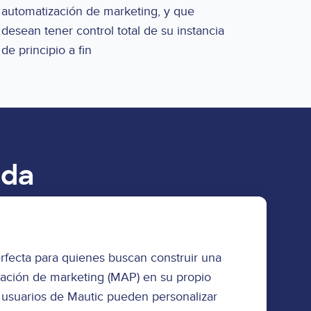
automatización de marketing, y que
desean tener control total de su instancia
de principio a fin
ida
erfecta para quienes buscan construir una
zación de marketing (MAP) en su propio
 usuarios de Mautic pueden personalizar