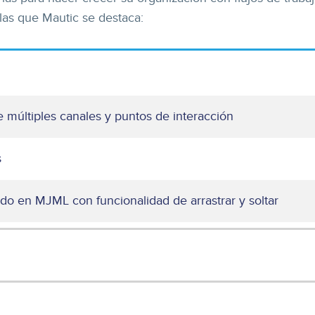
 las que Mautic se destaca:
de múltiples canales y puntos de interacción
s
do en MJML con funcionalidad de arrastrar y soltar