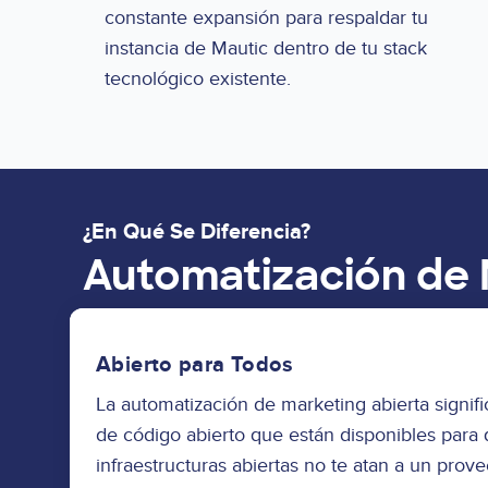
constante expansión para respaldar tu
instancia de Mautic dentro de tu stack
tecnológico existente.
¿En Qué Se Diferencia?
Automatización de 
Abierto para Todos
La automatización de marketing abierta signific
de código abierto que están disponibles para 
infraestructuras abiertas no te atan a un prove