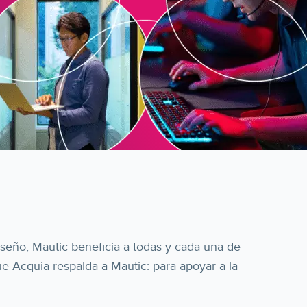
iseño, Mautic beneficia a todas y cada una de
que Acquia respalda a Mautic: para apoyar a la