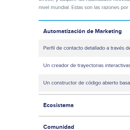
nivel mundial. Estas son las razones por
Automatización de Marketing
Perfil de contacto detallado a través 
Un creador de trayectorias interactiva
Un constructor de código abierto basa
Ecosistema
Comunidad