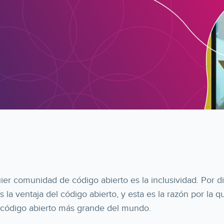
uier comunidad de código abierto es la inclusividad. Por d
s la ventaja del código abierto, y esta es la razón por la 
código abierto más grande del mundo.