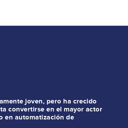
vamente joven, pero ha crecido
a convertirse en el mayor actor
to en automatización de