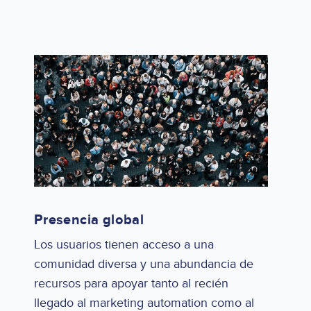
Presencia global
Los usuarios tienen acceso a una
comunidad diversa y una abundancia de
recursos para apoyar tanto al recién
llegado al marketing automation como al