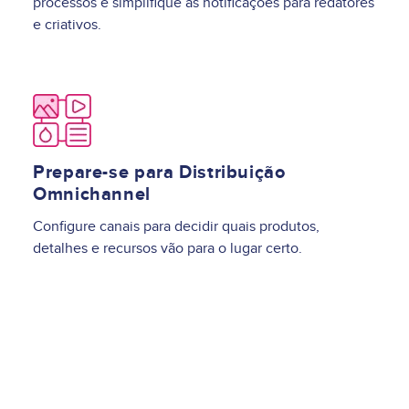
processos e simplifique as notificações para redatores
e criativos.
Image
Prepare-se para Distribuição
Omnichannel
Configure canais para decidir quais produtos,
detalhes e recursos vão para o lugar certo.