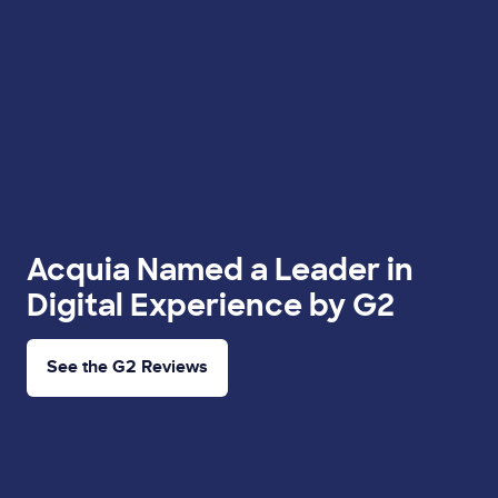
Acquia Named a Leader in
Digital Experience by G2
See the G2 Reviews