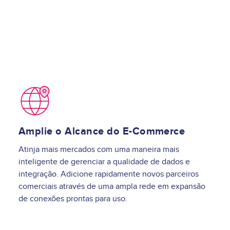
Image
Amplie o Alcance do E-Commerce
Atinja mais mercados com uma maneira mais
inteligente de gerenciar a qualidade de dados e
integração. Adicione rapidamente novos parceiros
comerciais através de uma ampla rede em expansão
de conexões prontas para uso.