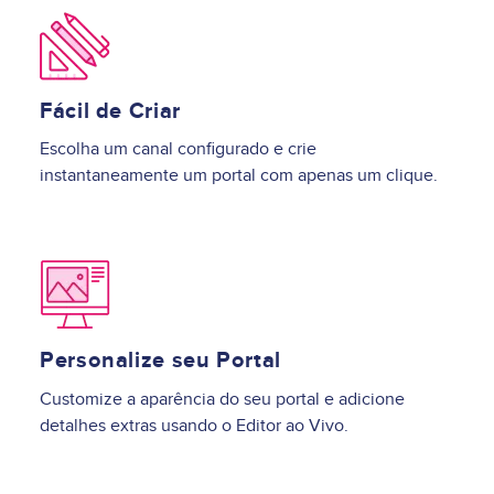
Image
Fácil de Criar
Escolha um canal configurado e crie
instantaneamente um portal com apenas um clique.
Image
Personalize seu Portal
Customize a aparência do seu portal e adicione
detalhes extras usando o Editor ao Vivo.