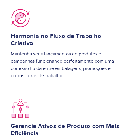
Image
Harmonia no Fluxo de Trabalho
Criativo
Mantenha seus lançamentos de produtos e
campanhas funcionando perfeitamente com uma
conexão fluida entre embalagens, promoções e
outros fluxos de trabalho.
Image
Gerencie Ativos de Produto com Mais
Eficiência