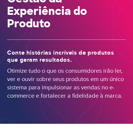
Experiência do
Produto
Conte histórias incríveis de produtos
que geram resultados.
Otimize tudo o que os consumidores irão ler,
ver e ouvir sobre seus produtos em um único
sistema para impulsionar as vendas no e-
commerce e fortalecer a fidelidade à marca.