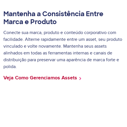
Mantenha a Consistência Entre
Marca e Produto
Conecte sua marca, produto e conteúdo corporativo com
facilidade. Alterne rapidamente entre um asset, seu produto
vinculado e volte novamente. Mantenha seus assets
alinhados em todas as ferramentas internas e canais de
distribuição para preservar uma aparência de marca forte e
polida.
Veja Como Gerenciamos Assets