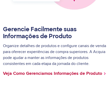
Gerencie Facilmente suas
Informações de Produto
Organize detalhes de produtos e configure canais de venda
para oferecer experiências de compra superiores. A Acquia
pode ajudar a manter as informações de produtos
consistentes em cada etapa da jornada do cliente.
Veja Como Gerenciamos Informações de Produto