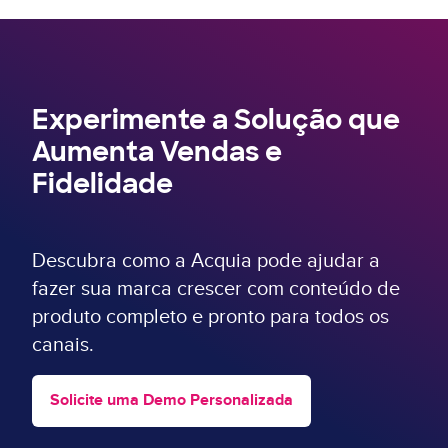
Experimente a Solução que
Aumenta Vendas e
Fidelidade
Descubra como a Acquia pode ajudar a
fazer sua marca crescer com conteúdo de
produto completo e pronto para todos os
canais.
Solicite uma Demo Personalizada