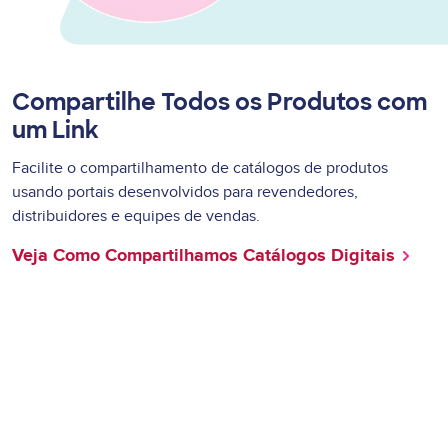
Compartilhe Todos os Produtos com
um Link
Facilite o compartilhamento de catálogos de produtos
usando portais desenvolvidos para revendedores,
distribuidores e equipes de vendas.
Veja Como Compartilhamos Catálogos Digitais