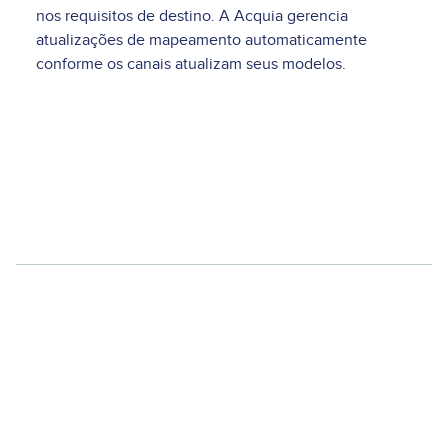
nos requisitos de destino. A Acquia gerencia
atualizações de mapeamento automaticamente
conforme os canais atualizam seus modelos.