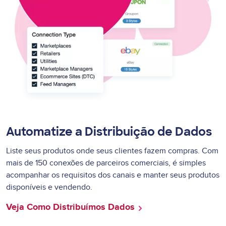
Automatize a Distribuição de Dados
Liste seus produtos onde seus clientes fazem compras. Com
mais de 150 conexões de parceiros comerciais, é simples
acompanhar os requisitos dos canais e manter seus produtos
disponíveis e vendendo.
Veja Como Distribuímos Dados