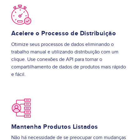
Image
Acelere o Processo de Distribuição
Otimize seus processos de dados eliminando o
trabalho manual e utilizando distribuição com um
clique. Use conexões de API para tornar o
compartilhamento de dados de produtos mais rápido
e fácil.
Image
Mantenha Produtos Listados
Não há necessidade de se preocupar com mudanças