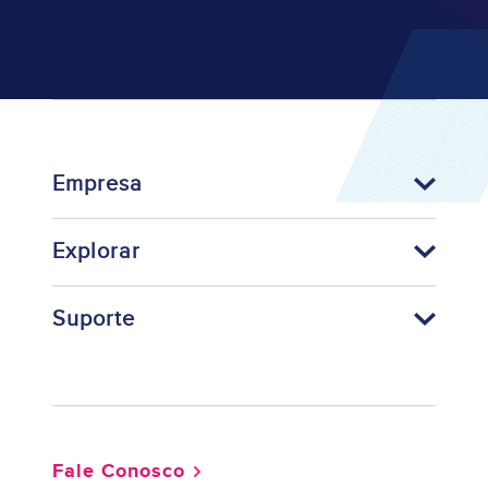
Empresa
Explorar
Suporte
Footer
Fale Conosco