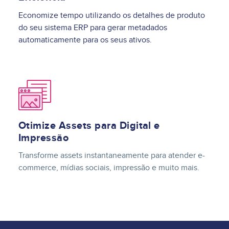
Economize tempo utilizando os detalhes de produto
do seu sistema ERP para gerar metadados
automaticamente para os seus ativos.
Image
Otimize Assets para Digital e
Impressão
Transforme assets instantaneamente para atender e-
commerce, mídias sociais, impressão e muito mais.