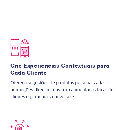
Image
Crie Experiências Contextuais para
Cada Cliente
Ofereça sugestões de produtos personalizadas e
promoções direcionadas para aumentar as taxas de
cliques e gerar mais conversões.
Image