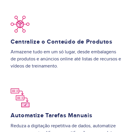
Image
Centralize o Conteúdo de Produtos
Armazene tudo em um só lugar, desde embalagens
de produtos e anúncios online até listas de recursos e
vídeos de treinamento.
Image
Automatize Tarefas Manuais
Reduza a digitação repetitiva de dados, automatize