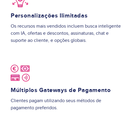
Personalizações Ilimitadas
Os recursos mais vendidos incluem busca inteligente
com IA, ofertas e descontos, assinaturas, chat e
suporte ao cliente, e opções globais.
Image
Múltiplos Gateways de Pagamento
Clientes pagam utilizando seus métodos de
pagamento preferidos.