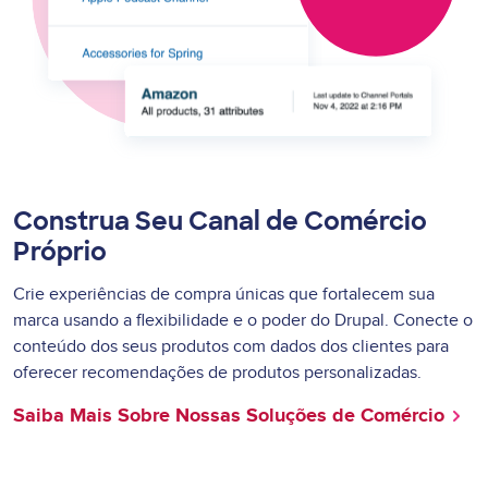
Construa Seu Canal de Comércio
Próprio
Crie experiências de compra únicas que fortalecem sua
marca usando a flexibilidade e o poder do Drupal. Conecte o
conteúdo dos seus produtos com dados dos clientes para
oferecer recomendações de produtos personalizadas.
Saiba Mais Sobre Nossas Soluções de Comércio