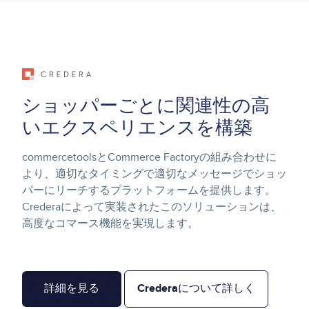
Image
ショッパーごとに関連性の高
いエクスペリエンスを構築
commercetoolsとCommerce Factoryの組み合わせに
より、適切なタイミングで適切なメッセージでショッ
パーにリーチするプラットフォームを提供します。
Crederaによって実装されたこのソリューションは、
高度なコマース機能を実現します。
詳細を見る
Crederaについて詳しく