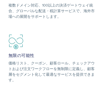
複数ドメイン対応、100以上の決済ゲートウェイ統
合、グローバルな配送・税計算サービスで、海外市
場への展開をサポートします。
Image
無限の可能性
価格リスト、クーポン、顧客ロール、チェックアウ
トおよび注文ワークフローを無制限に定義し、顧客
層をセグメント化して最適なサービスを提供できま
す。