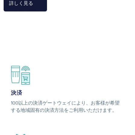
詳しく見る
Image
決済
100以上の決済ゲートウェイにより、お客様が希望
する地域固有の決済方法をご利用いただけます。