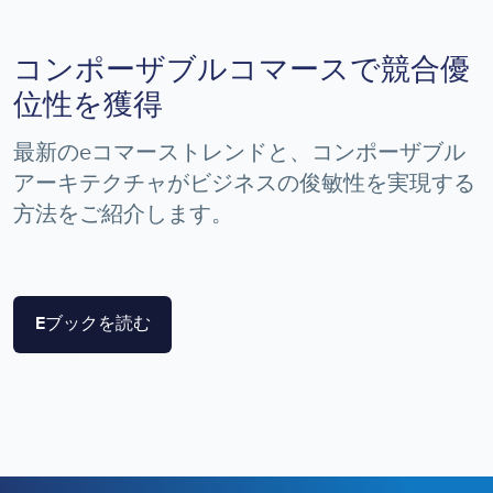
コンポーザブルコマースで競合優
位性を獲得
最新のeコマーストレンドと、コンポーザブル
アーキテクチャがビジネスの俊敏性を実現する
方法をご紹介します。
Eブックを読む