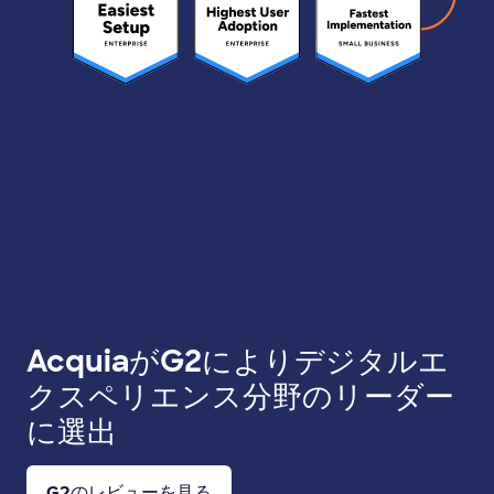
AcquiaがG2によりデジタルエ
クスペリエンス分野のリーダー
に選出
G2のレビューを見る