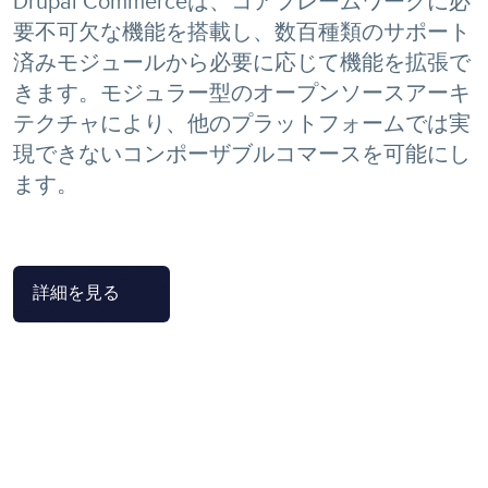
Drupal Commerceは、コアフレームワークに必
要不可欠な機能を搭載し、数百種類のサポート
済みモジュールから必要に応じて機能を拡張で
きます。モジュラー型のオープンソースアーキ
テクチャにより、他のプラットフォームでは実
現できないコンポーザブルコマースを可能にし
ます。
詳細を見る