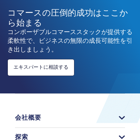
コマースの圧倒的成功はここか
ら始まる
コンポーザブルコマーススタックが提供する
柔軟性で、ビジネスの無限の成長可能性を引
き出しましょう。
エキスパートに相談する
会社概要
探索