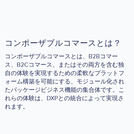
コンポーザブルコマースとは？
コンポーザブルコマースとは、B2Bコマー
ス、B2Cコマース、またはその両方を含む独
自の体験を実現するための柔軟なプラットフ
ォーム構築を可能にする、モジュール化され
たパッケージビジネス機能の集合体です。こ
れらの体験は、DXPとの統合によって実現さ
れます。