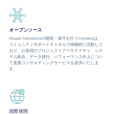
Image
オープンソース
Drupal Commerceの開発・保守を行うCentarroは、
コミュニティサポートチャネルで積極的に活動して
おり、お客様のプロジェクトアーキテクチャ、シス
テム統合、データ移行、パフォーマンス向上につい
て直接コンサルティングサービスを提供いたしま
す。
Image
国際展開