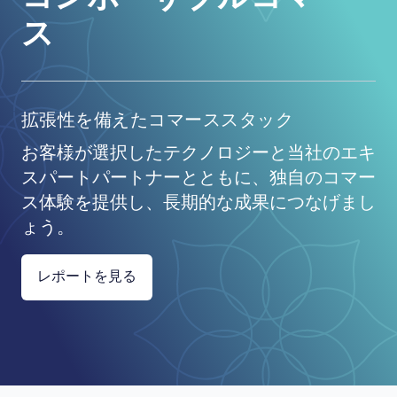
ス
拡張性を備えたコマーススタック
お客様が選択したテクノロジーと当社のエキ
スパートパートナーとともに、独自のコマー
ス体験を提供し、長期的な成果につなげまし
ょう。
レポートを見る