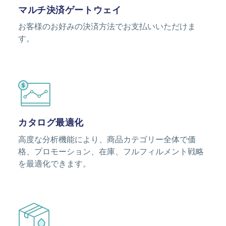
マルチ決済ゲートウェイ
お客様のお好みの決済方法でお支払いいただけま
す。
Image
カタログ最適化
高度な分析機能により、商品カテゴリー全体で価
格、プロモーション、在庫、フルフィルメント戦略
を最適化できます。
Image