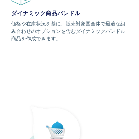
ダイナミック商品バンドル
価格や在庫状況を基に、販売対象国全体で最適な組
み合わせのオプションを含むダイナミックバンドル
商品を作成できます。