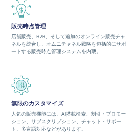
Image
販売時点管理
店舗販売、B2B、そして追加のオンライン販売チャ
ネルを統合し、オムニチャネル戦略を包括的にサポ
ートする販売時点管理システムを内蔵。
Image
無限のカスタマイズ
人気の販売機能には、AI搭載検索、割引・プロモー
ション、サブスクリプション、チャット・サポー
ト、多言語対応などがあります。