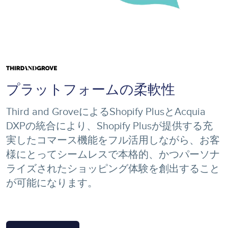
Image
プラットフォームの柔軟性
Third and GroveによるShopify PlusとAcquia
DXPの統合により、Shopify Plusが提供する充
実したコマース機能をフル活用しながら、お客
様にとってシームレスで本格的、かつパーソナ
ライズされたショッピング体験を創出すること
が可能になります。