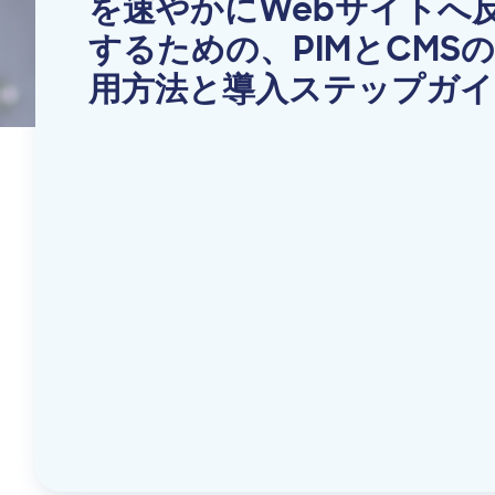
を速やかにWebサイトへ
するための、PIMとCMS
用方法と導入ステップガイ