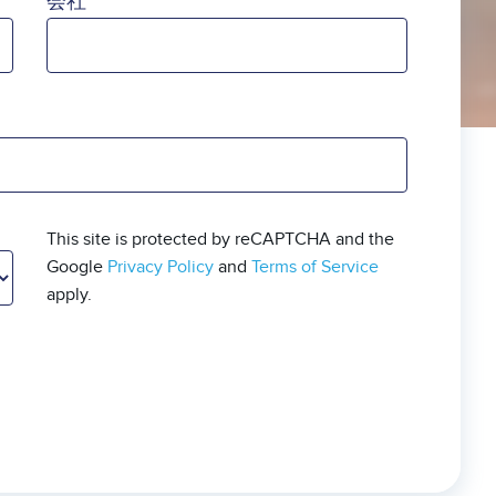
会社
This site is protected by reCAPTCHA and the
Google
Privacy Policy
and
Terms of Service
apply.