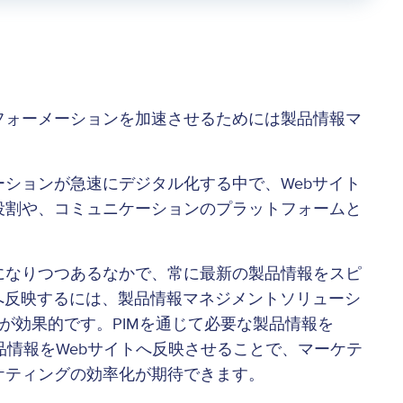
フォーメーションを加速させるためには製品情報マ
ションが急速にデジタル化する中で、Webサイト
役割や、コミュニケーションのプラットフォームと
になりつつあるなかで、常に最新の製品情報をスピ
へ反映するには、製品情報マネジメントソリューシ
みが効果的です。PIMを通じて必要な製品情報を
品情報をWebサイトへ反映させることで、マーケテ
ケティングの効率化が期待できます。