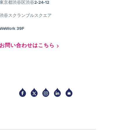
東京都渋谷区渋谷2-24-12
渋谷スクランブルスクエア
WeWork 39F
お問い合わせはこちら
Socia