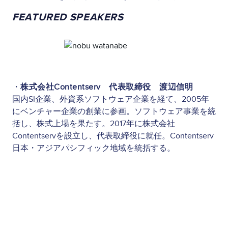
FEATURED SPEAKERS
Image
・
株式会社Contentserv 代表取締役 渡辺信明
国内SI企業、外資系ソフトウェア企業を経て、2005年
にベンチャー企業の創業に参画。ソフトウェア事業を統
括し、株式上場を果たす。2017年に株式会社
Contentservを設立し、代表取締役に就任。Contentserv
日本・アジアパシフィック地域を統括する。