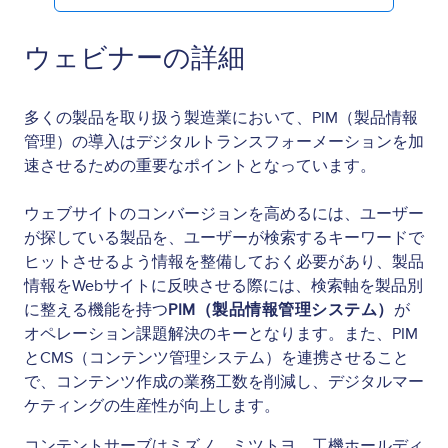
ウェビナーの詳細
多くの製品を取り扱う製造業において、PIM（製品情報
管理）の導入はデジタルトランスフォーメーションを加
速させるための重要なポイントとなっています。
ウェブサイトのコンバージョンを高めるには、ユーザー
が探している製品を、ユーザーが検索するキーワードで
ヒットさせるよう情報を整備しておく必要があり、
製品
情報をWebサイトに反映させる際には、検索軸を製品別
に整える機能を持つ
PIM（製品情報管理システム）
が
オペレーション課題解決のキーとなります。また、
PIM
とCMS（コンテンツ管理システム）を連携させること
で、コンテンツ作成の業務工数を削減し、デジタルマー
ケティングの生産性が向上します。
コンテントサーブはミズノ、ミツトヨ、工機ホールディ