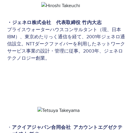
Image
・ジェネロ株式会社 代表取締役 竹内大志
プライスウォーターハウスコンサルタント（現、日本
IBM）、東京めたりっく通信を経て、2001年ジェネロ通
信設立。NTTダークファイバーを利用したネットワーク
サービス事業の設計・管理に従事。2003年、ジェネロ
テクノロジー創業。
Image
・
アクイアジャパン合同会社 アカウントエグゼクテ