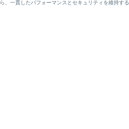
ら、一貫したパフォーマンスとセキュリティを維持す