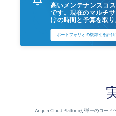
高いメンテナンスコス
です。現在のマルチサ
けの時間と予算を取り
ポートフォリオの複雑性を評価
Acquia Cloud Platform