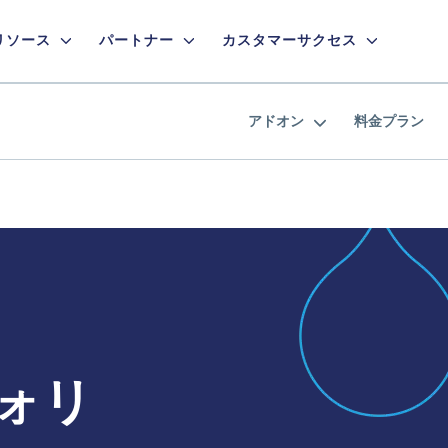
リソース
パートナー
カスタマーサクセス
アドオン
料金プラン
ォリ