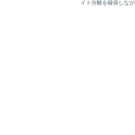
イト分離を確保しなが