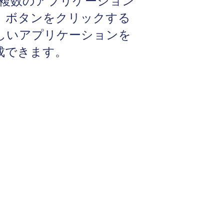
は複数のアプリケーション
、ボタンをクリックする
しいアプリケーションを
成できます。