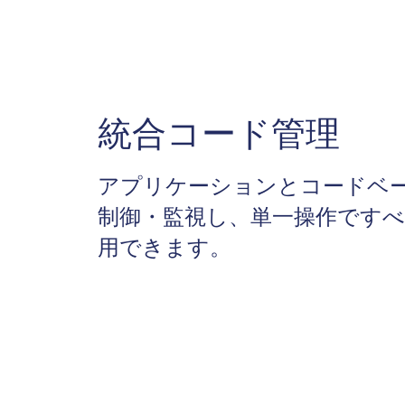
統合コード管理
アプリケーションとコードベ
制御・監視し、単一操作です
用できます。