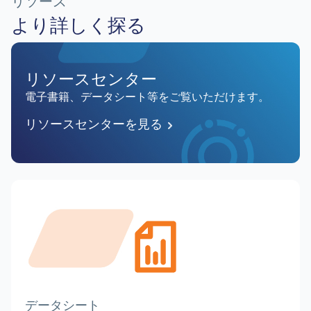
リソース
より詳しく探る
リソースセンター
電子書籍、データシート等をご覧いただけます。
リソースセンターを見る
Image
データシート