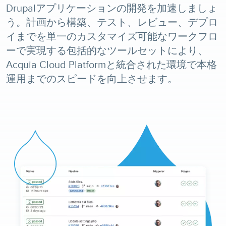
Drupalアプリケーションの開発を加速しましょ
う。計画から構築、テスト、レビュー、デプロ
イまでを単一のカスタマイズ可能なワークフロ
ーで実現する包括的なツールセットにより、
Acquia Cloud Platformと統合された環境で本格
運用までのスピードを向上させます。