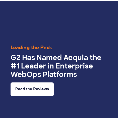
Leading the Pack
G2 Has Named Acquia the
#1 Leader in Enterprise
WebOps Platforms
Read the Reviews