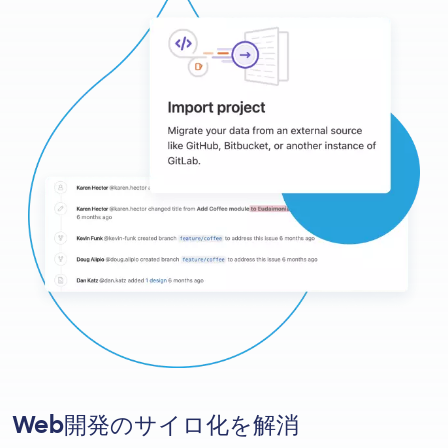
Web開発のサイロ化を解消