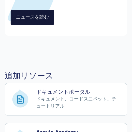
ニュースを読む
追加リソース
ドキュメントポータル
ドキュメント、コードスニペット、チ
ュートリアル