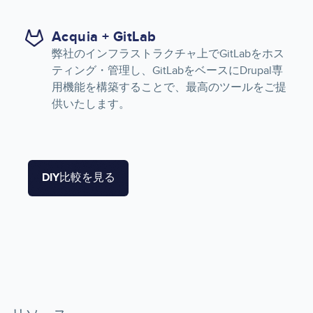
Acquia + GitLab
弊社のインフラストラクチャ上でGitLabをホス
ティング・管理し、GitLabをベースにDrupal専
用機能を構築することで、最高のツールをご提
供いたします。
DIY比較を見る