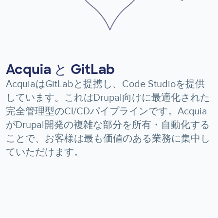
Acquia と GitLab
AcquiaはGitLabと提携し、Code Studioを提供
しています。これはDrupal向けに最適化された
完全管理型のCI/CDパイプラインです。Acquia
がDrupal開発の複雑な部分を所有・自動化する
ことで、お客様は最も価値のある業務に集中し
ていただけます。