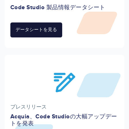
Code Studio 製品情報データシート
データシートを見る
Image
プレスリリース
Acquia、Code Studioの大幅アップデー
トを発表