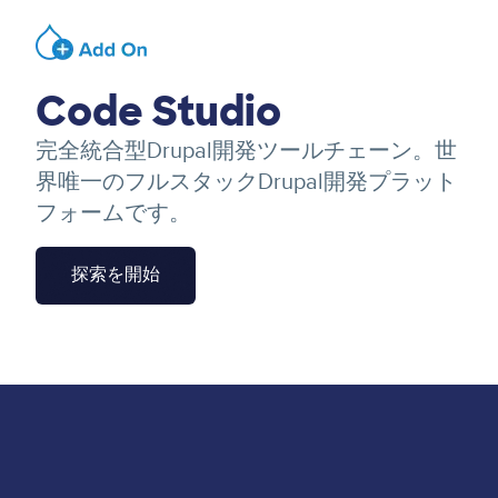
Image
Code Studio
完全統合型Drupal開発ツールチェーン。世
界唯一のフルスタックDrupal開発プラット
フォームです。
探索を開始