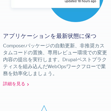
アプリケーションを最新状態に保つ
Composerパッケージの自動更新、非推奨カス
タムコードの置換、専用レビュー環境での変更
内容の提出を実行します。Drupalベストプラク
ティスを組み込んだWebOpsワークフローで業
務を効率化しましょう。
詳細を見る