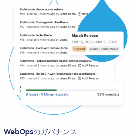
WebOpsのガバナンス