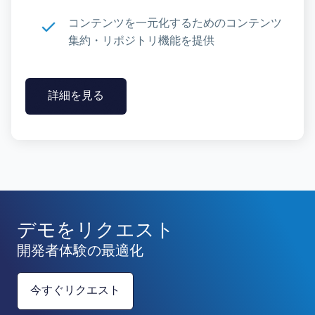
コンテンツを一元化するためのコンテンツ
集約・リポジトリ機能を提供
詳細を見る
デモをリクエスト
開発者体験の最適化
今すぐリクエスト