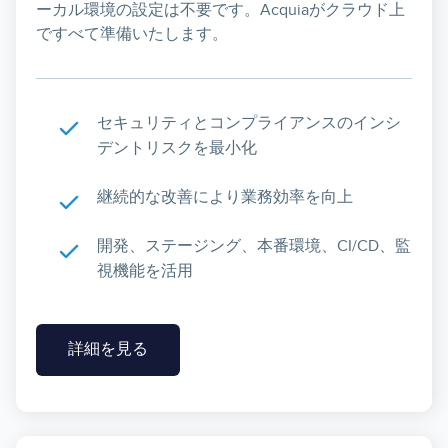
ーカル環境の設定は不要です。Acquiaがクラウド上
ですべて準備いたします。
セキュリティとコンプライアンスのインシ
デントリスクを最小化
継続的な改善により業務効率を向上
開発、ステージング、本番環境、CI/CD、監
視機能を活用
詳細を見る