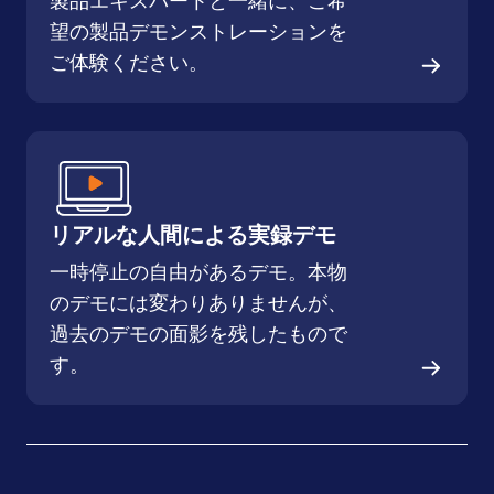
製品エキスパートと一緒に、ご希
望の製品デモンストレーションを
ご体験ください。
リアルな人間による実録デモ
一時停止の自由があるデモ。本物
のデモには変わりありませんが、
過去のデモの面影を残したもので
す。