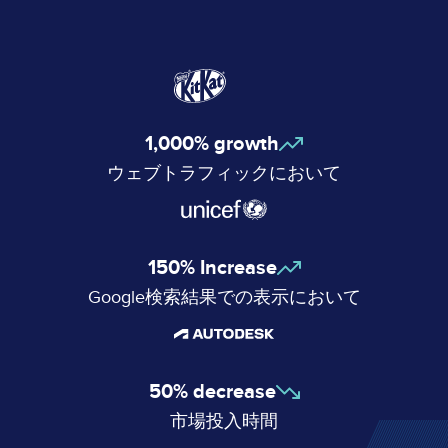
1,000% growth
ウェブトラフィックにおいて
150% Increase
Google検索結果での表示において
50% decrease
市場投入時間