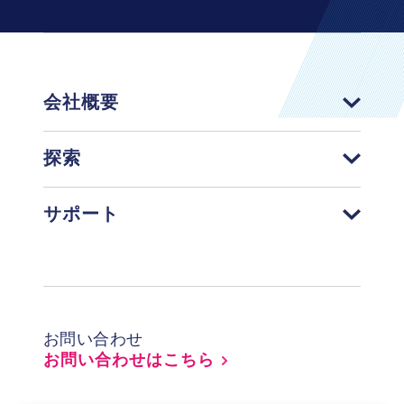
会社概要
探索
サポート
Footer
お問い合わせ
お問い合わせはこちら