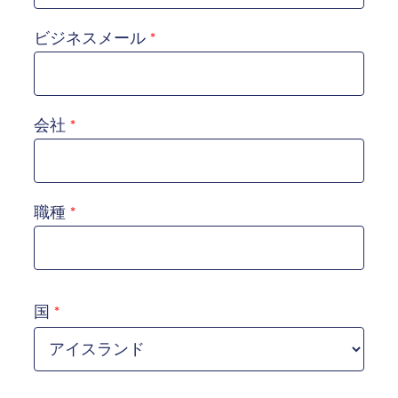
ビジネスメール
会社
職種
国
国