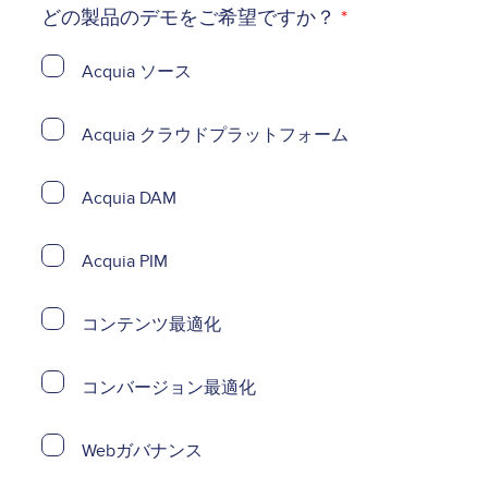
どの製品のデモをご希望ですか？
Acquia ソース
Acquia クラウドプラットフォーム
Acquia DAM
Acquia PIM
コンテンツ最適化
コンバージョン最適化
Webガバナンス