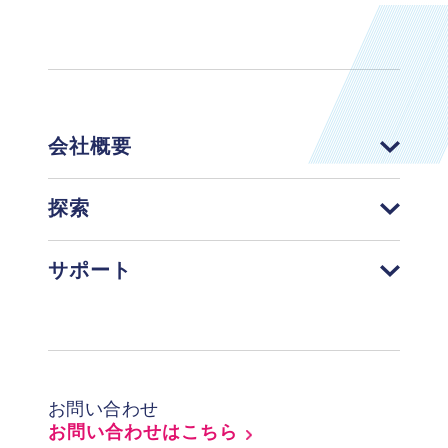
会社概要
探索
サポート
Footer
お問い合わせ
お問い合わせはこちら