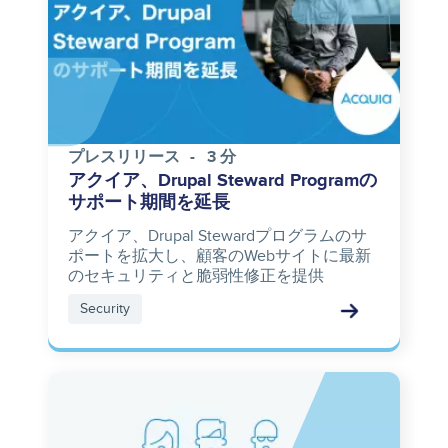
プレスリリース
3 分
アクイア、Drupal Steward Programの
サポート期間を延長
アクイア、Drupal Stewardプログラムのサ
ポートを拡大し、顧客のWebサイトに最新
のセキュリティと脆弱性修正を提供
Security
Image