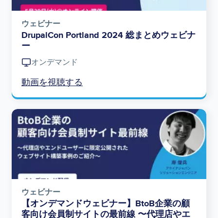
ウェビナー
DrupalCon Portland 2024 総まとめウェビナ
ー
オンデマンド
動画を視聴する
Image
ウェビナー
【オンデマンドウェビナー】BtoB企業の顧
客向け会員制サイトの最前線 〜代理店やエ