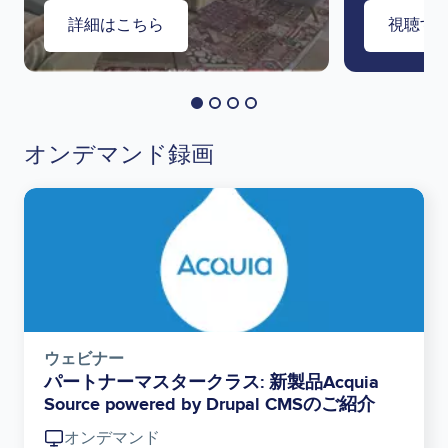
詳細はこちら
視聴す
オンデマンド録画
Image
ウェビナー
パートナーマスタークラス: 新製品Acquia
Source powered by Drupal CMSのご紹介
オンデマンド