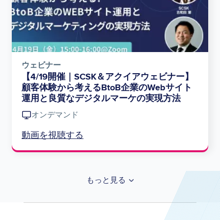
ウェビナー
【4/19開催｜SCSK＆アクイアウェビナー】
顧客体験から考えるBtoB企業のWebサイト
運用と良質なデジタルマーケの実現方法
オンデマンド
動画を視聴する
もっと見る