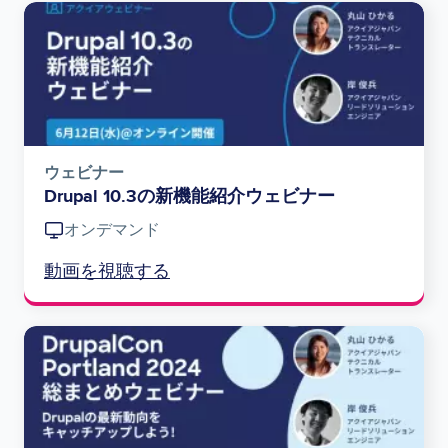
Image
ウェビナー
Drupal 10.3の新機能紹介ウェビナー
オンデマンド
動画を視聴する
Image