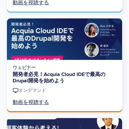
動画を視聴する
Image
ウェビナー
開発者必見！Acquia Cloud IDEで最高の
Drupal開発を始めよう
オンデマンド
動画を視聴する
Image