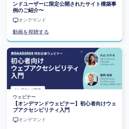
ンドユーザーに限定公開されたサイト構築事
例のご紹介〜
オンデマンド
動画を視聴する
Image
ウェビナー
【オンデマンドウェビナー】初心者向けウェ
ブアクセシビリティ入門
オンデマンド