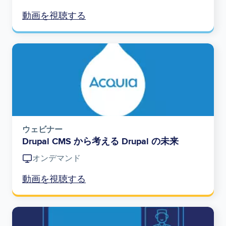
動画を視聴する
Image
ウェビナー
Drupal CMS から考える Drupal の未来
オンデマンド
動画を視聴する
Image