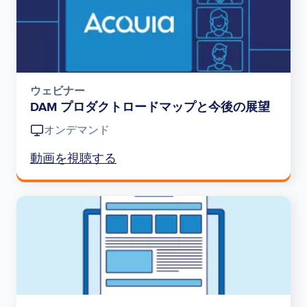
ウェビナー
DAM プロダクトロードマップと今後の展望
オンデマンド
動画を視聴する
Image