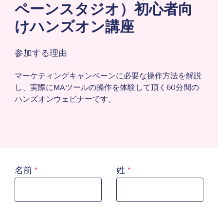
ペーンスタジオ）初心者向
けハンズオン講座
参加する理由
マーケティングキャンペーンに必要な操作方法を解説
し、実際にMAツールの操作を体験して頂く60分間の
ハンズオンウェビナーです。
名前
姓