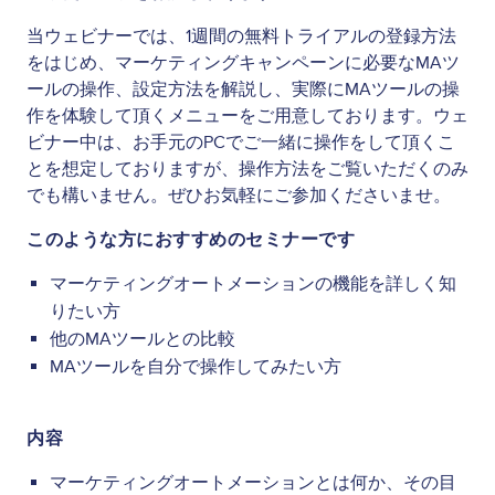
当ウェビナーでは、1週間の無料トライアルの登録方法
をはじめ、マーケティングキャンペーンに必要なMAツ
ールの操作、設定方法を解説し、実際にMAツールの操
作を体験して頂くメニューをご用意しております。ウェ
ビナー中は、
お手元のPCでご一緒に操作をして頂くこ
とを想定しておりますが、操作方法をご覧いただくのみ
でも構いません。ぜひお気軽にご参加くださいませ。
このような方におすすめのセミナーです
マーケティングオートメーションの機能を詳しく知
りたい方
他のMAツールとの比較
MAツールを自分で操作してみたい方
内容
マーケティングオートメーションとは何か、その目