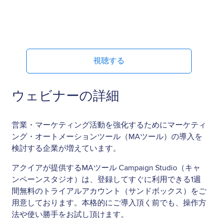
視聴する
ウェビナーの詳細
営業・マーケティング活動を強化するためにマーケティ
ング・オートメーションツール（MAツール）の導入を
検討する企業が増えています。
アクイアが提供するMAツール Campaign Studio（キャ
ンペーンスタジオ）は、登録してすぐに利用できる1週
間無料のトライアルアカウント（サンドボックス）をご
用意しております。本格的にご導入頂く前でも、操作方
法や使い勝手をお試し頂けます。