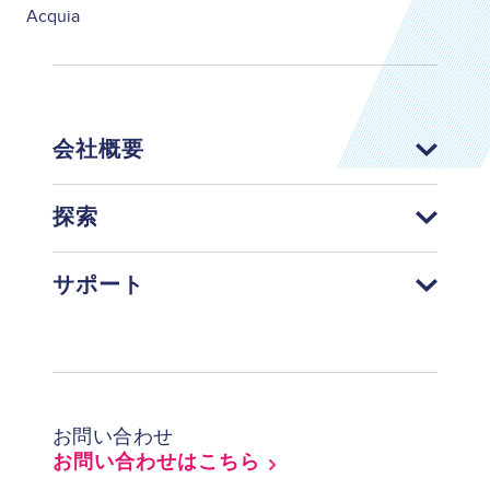
Acquia
会社概要
探索
サポート
Footer
お問い合わせ
お問い合わせはこちら