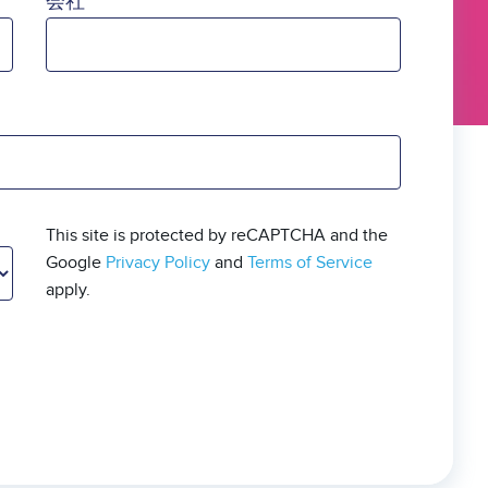
会社
This site is protected by reCAPTCHA and the
Google
Privacy Policy
and
Terms of Service
apply.