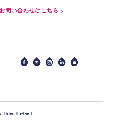
お問い合わせはこちら
Socia
f Dries Buytaert.