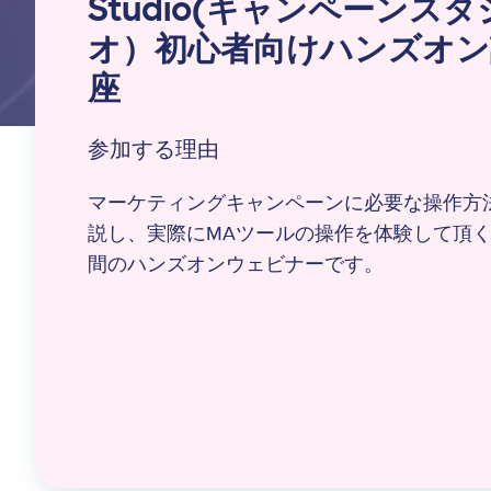
Studio(キャンペーンスタ
オ）初心者向けハンズオン
座
参加する理由
マーケティングキャンペーンに必要な操作方
説し、実際にMAツールの操作を体験して頂く
間のハンズオンウェビナーです。