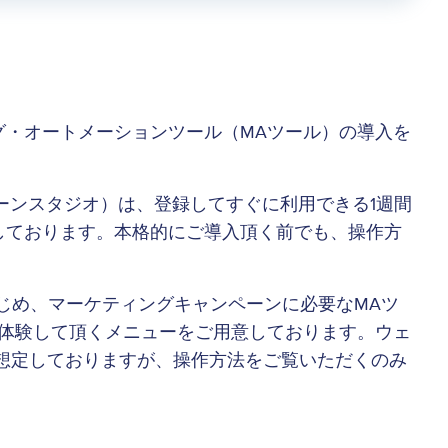
グ・オートメーションツール（MAツール）の導入を
キャンペーンスタジオ）は、登録してすぐに利用できる1週間
しております。本格的にご導入頂く前でも、操作方
じめ、マーケティングキャンペーンに必要なMAツ
を体験して頂くメニューをご用意しております。ウェ
想定しておりますが、操作方法をご覧いただくのみ