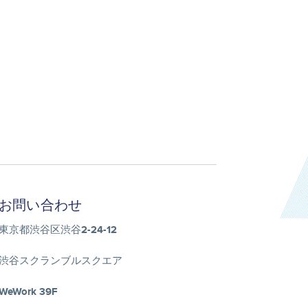
お問い合わせ
東京都渋谷区渋谷2-24-12
渋谷スクランブルスクエア
WeWork 39F