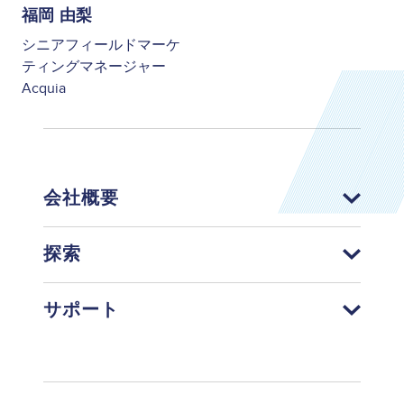
福岡 由梨
シニアフィールドマーケ
ティングマネージャー
Acquia
会社概要
探索
サポート
Footer