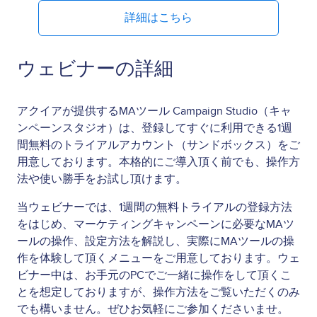
詳細はこちら
ウェビナーの詳細
アクイアが提供するMAツール Campaign Studio（キャ
ンペーンスタジオ）は、登録してすぐに利用できる1週
間無料のトライアルアカウント（サンドボックス）をご
用意しております。本格的にご導入頂く前でも、操作方
法や使い勝手をお試し頂けます。
当ウェビナーでは、1週間の無料トライアルの登録方法
をはじめ、マーケティングキャンペーンに必要なMAツ
ールの操作、設定方法を解説し、実際にMAツールの操
作を体験して頂くメニューをご用意しております。ウェ
ビナー中は、お手元のPCでご一緒に操作をして頂くこ
とを想定しておりますが、操作方法をご覧いただくのみ
でも構いません。ぜひお気軽にご参加くださいませ。