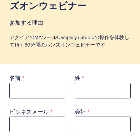
ズオンウェビナー
参加する理由
アクイアのMAツールCampaign Studioの操作を体験し
て頂く60分間のハンズオンウェビナーです。
名前
姓
ビジネスメール
会社