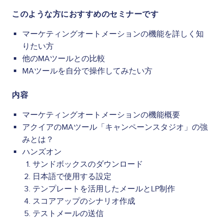
このような方におすすめのセミナーです
マーケティングオートメーションの機能を詳しく知
りたい方
他のMAツールとの比較
MAツールを自分で操作してみたい方
内容
マーケティングオートメーションの機能概要
アクイアのMAツール「キャンペーンスタジオ」の強
みとは？
ハンズオン
サンドボックスのダウンロード
日本語で使用する設定
テンプレートを活用したメールとLP制作
スコアアップのシナリオ作成
テストメールの送信