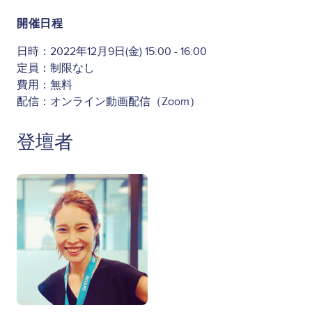
開催日程
日時：2022年12月9日(金) 15:00 - 16:00
定員：制限なし
費用：無料
配信：オンライン動画配信（Zoom）
登壇者
Image