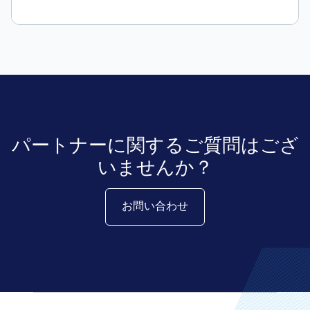
パートナーに関するご質問はござ
いませんか？
お問い合わせ