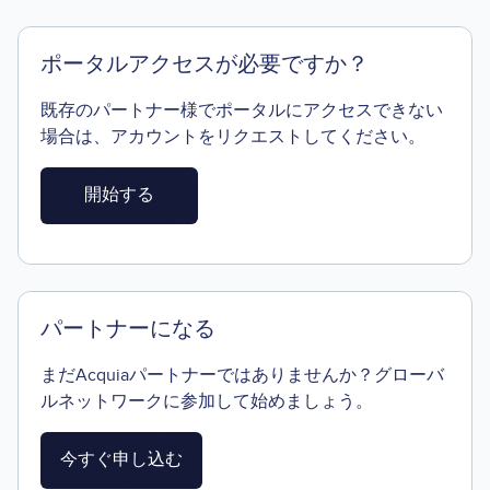
ポータルアクセスが必要ですか？
既存のパートナー様でポータルにアクセスできない
場合は、アカウントをリクエストしてください。
開始する
パートナーになる
まだAcquiaパートナーではありませんか？グローバ
ルネットワークに参加して始めましょう。
今すぐ申し込む