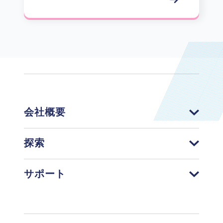
会社概要
探索
サポート
Footer