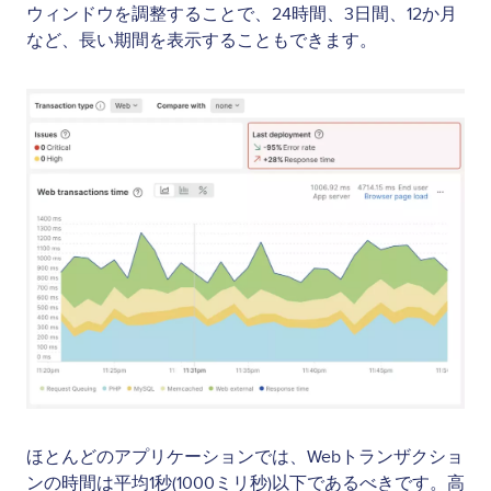
ウィンドウを調整することで、24時間、3日間、12か月
など、長い期間を表示することもできます。
Image
ほとんどのアプリケーションでは、Webトランザクショ
ンの時間は平均1秒(1000ミリ秒)以下であるべきです。高