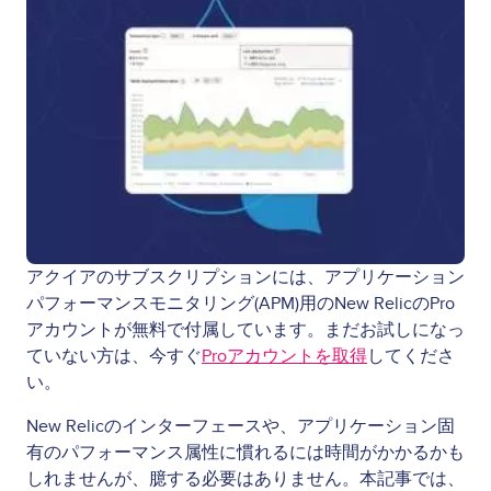
アクイアのサブスクリプションには、アプリケーション
パフォーマンスモニタリング(APM)用のNew RelicのPro
アカウントが無料で付属しています。まだお試しになっ
ていない方は、今すぐ
Proアカウントを取得
してくださ
い。
New Relicのインターフェースや、アプリケーション固
有のパフォーマンス属性に慣れるには時間がかかるかも
しれませんが、臆する必要はありません。本記事では、