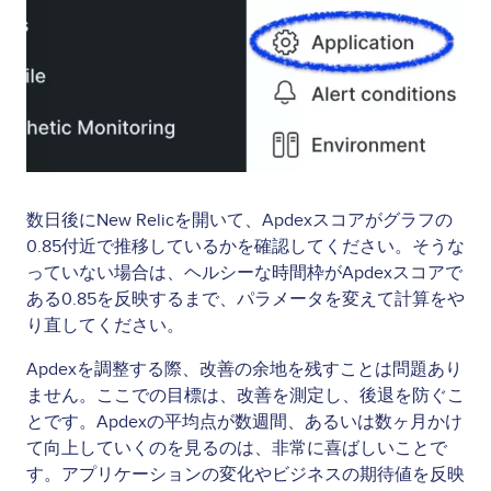
数日後にNew Relicを開いて、Apdexスコアがグラフの
0.85付近で推移しているかを確認してください。そうな
っていない場合は、ヘルシーな時間枠がApdexスコアで
ある0.85を反映するまで、パラメータを変えて計算をや
り直してください。
Apdexを調整する際、改善の余地を残すことは問題あり
ません。ここでの目標は、改善を測定し、後退を防ぐこ
とです。Apdexの平均点が数週間、あるいは数ヶ月かけ
て向上していくのを見るのは、非常に喜ばしいことで
す。アプリケーションの変化やビジネスの期待値を反映