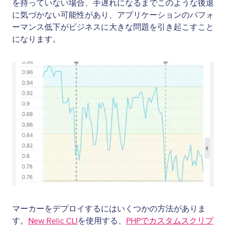
を持っていない場合、手遅れになるまでこのような後退
に気づかない可能性があり、アプリケーションのパフォ
ーマンス低下がビジネスに大きな問題を引き起こすこと
になります。
Image
マーカーをデプロイするにはいくつかの方法がありま
す。
New Relic CLI
を使用する、
PHPでカスタムスクリプ