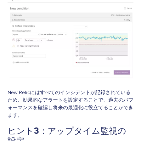
New Relicにはすべてのインシデントが記録されている
ため、効果的なアラートを設定することで、過去のパフ
ォーマンスを確認し将来の最適化に役立てることができ
ます。
ヒント3：アップタイム監視の
設定