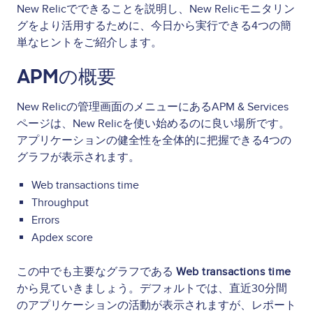
New Relicでできることを説明し、New Relicモニタリン
グをより活用するために、今日から実行できる4つの簡
単なヒントをご紹介します。
APMの概要
New Relicの管理画面のメニューにあるAPM & Services
ページは、New Relicを使い始めるのに良い場所です。
アプリケーションの健全性を全体的に把握できる4つの
グラフが表示されます。
Web transactions time
Throughput
Errors
Apdex score
この中でも主要なグラフである
Web transactions time
から見ていきましょう。デフォルトでは、直近30分間
のアプリケーションの活動が表示されますが、レポート