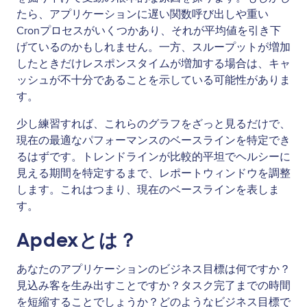
たら、アプリケーションに遅い関数呼び出しや重い
Cronプロセスがいくつかあり、それが平均値を引き下
げているのかもしれません。一方、スループットが増加
したときだけレスポンスタイムが増加する場合は、キャ
ッシュが不十分であることを示している可能性がありま
す。
少し練習すれば、これらのグラフをざっと見るだけで、
現在の最適なパフォーマンスのベースラインを特定でき
るはずです。トレンドラインが比較的平坦でヘルシーに
見える期間を特定するまで、レポートウィンドウを調整
します。これはつまり、現在のベースラインを表しま
す。
Apdexとは？
あなたのアプリケーションのビジネス目標は何ですか？
見込み客を生み出すことですか？タスク完了までの時間
を短縮することでしょうか？どのようなビジネス目標で