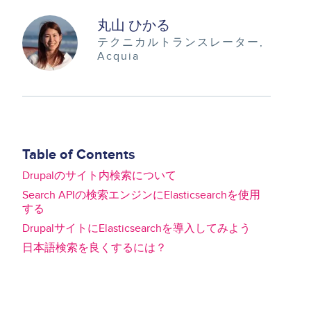
Image
丸山 ひかる
テクニカルトランスレーター
Acquia
Table of Contents
Drupalのサイト内検索について
Search APIの検索エンジンにElasticsearchを使用
する
DrupalサイトにElasticsearchを導入してみよう
日本語検索を良くするには？