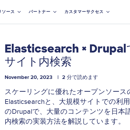
リソース
パートナー
カスタマーサクセス
Elasticsearch × D
サイト内検索
November 20, 2023
2 分で読めます
スケーリングに優れたオープンソース
Elasticsearchと、大規模サイトで
のDrupalで、大量のコンテンツを日
内検索の実装方法を解説しています。