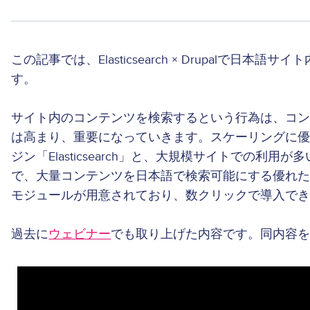
この記事では、Elasticsearch × Drupalで日
す。
サイト内のコンテンツを検索するという行為は、コ
は高まり、重要になっていきます。スケーリングに
ジン「Elasticsearch」と、大規模サイトでの利用が多
で、大量コンテンツを日本語で検索可能にする優れ
モジュールが用意されており、数クリックで導入で
過去に
ウェビナー
でも取り上げた内容です。同内容