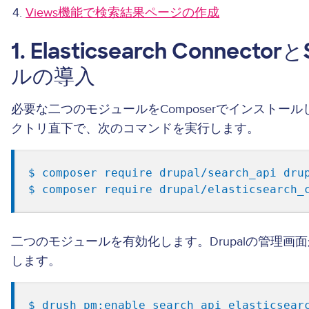
Views機能で検索結果ページの作成
1. Elasticsearch Connect
ルの導入
必要な二つのモジュールをComposerでインストール
クトリ直下で、次のコマンドを実行します。
$ composer require drupal/search_api drup
二つのモジュールを有効化します。Drupalの管理
します。