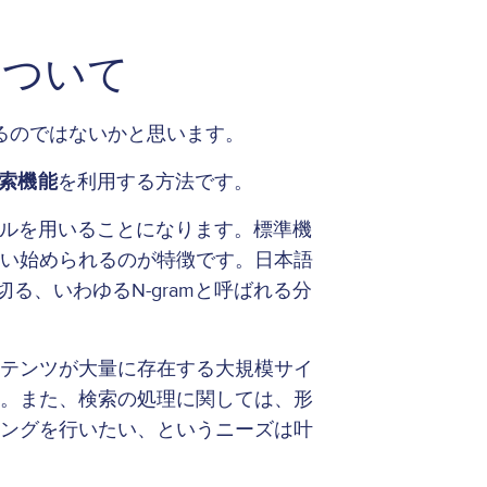
について
あるのではないかと思います。
検索機能
を利用する方法です。
ジュールを用いることになります。標準機
使い始められるのが特徴です。日本語
る、いわゆるN-gramと呼ばれる分
ンテンツが大量に存在する大規模サイ
ん。また、検索の処理に関しては、形
ニングを行いたい、というニーズは叶