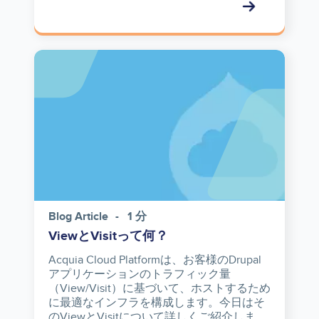
Image
Blog Article
1 分
ViewとVisitって何？
Acquia Cloud Platformは、お客様のDrupal
アプリケーションのトラフィック量
（View/Visit）に基づいて、ホストするため
に最適なインフラを構成します。今日はそ
のViewとVisitについて詳しくご紹介しま