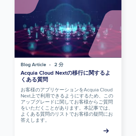
Blog Article
2 分
Acquia Cloud Nextの移行に関するよ
くある質問
お客様のアプリケーションをAcquia Cloud
Next上で利用できるようにするため、この
アップグレードに関してお客様からご質問
をいただくことがあります。本記事では、
よくある質問のリストでお客様の疑問にお
答えします。