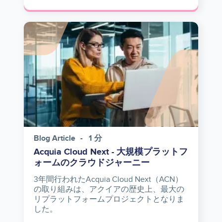
Image
Blog Article
1 分
Acquia Cloud Next - 大規模プラットフ
ォームのクラウドジャーニー
3年間行われたAcquia Cloud Next（ACN）
の取り組みは、アクイアの歴史上、最大の
リプラットフォームプロジェクトとなりま
した。