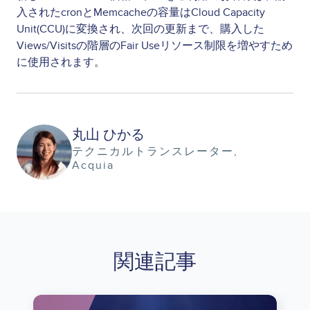
入されたcronとMemcacheの容量はCloud Capacity
Unit(CCU)に変換され、次回の更新まで、購入した
Views/Visitsの階層のFair Useリソース制限を増やすため
に使用されます。
Image
丸山 ひかる
テクニカルトランスレーター
Acquia
関連記事
Image