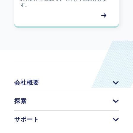
す。
会社概要
探索
サポート