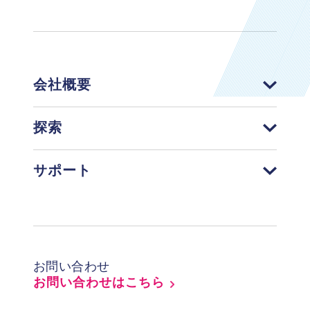
会社概要
探索
サポート
Footer
お問い合わせ
お問い合わせはこちら