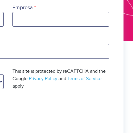
Empresa
This site is protected by reCAPTCHA and the
Google
Privacy Policy
and
Terms of Service
apply.