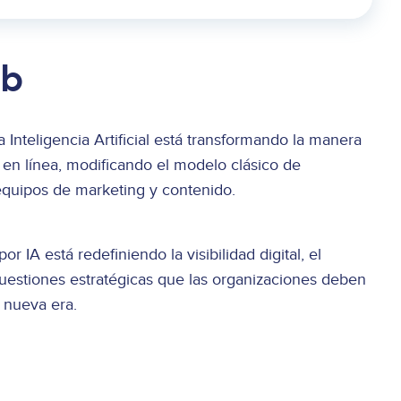
eb
 Inteligencia Artificial está transformando la manera
en línea, modificando el modelo clásico de
equipos de marketing y contenido.
IA está redefiniendo la visibilidad digital, el
 cuestiones estratégicas que las organizaciones deben
 nueva era.