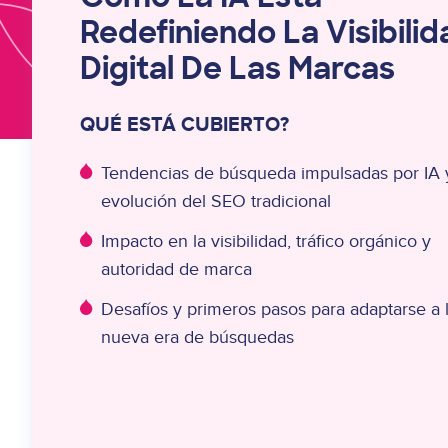
Redefiniendo La Visibilid
Digital De Las Marcas
QUÉ ESTÁ CUBIERTO?
Tendencias de búsqueda impulsadas por IA y
evolución del SEO tradicional
Impacto en la visibilidad, tráfico orgánico y
autoridad de marca
Desafíos y primeros pasos para adaptarse a 
nueva era de búsquedas