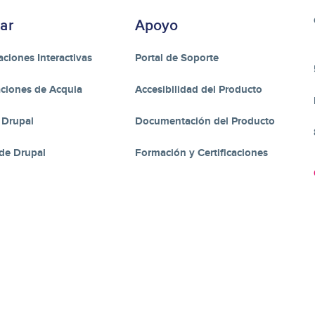
ar
Apoyo
ciones Interactivas
Portal de Soporte
ciones de Acquia
Accesibilidad del Producto
 Drupal
Documentación del Producto
de Drupal
Formación y Certificaciones