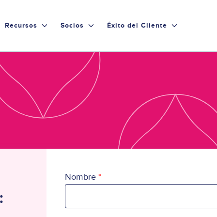
Recursos
Socios
Éxito del Cliente
Nombre
: