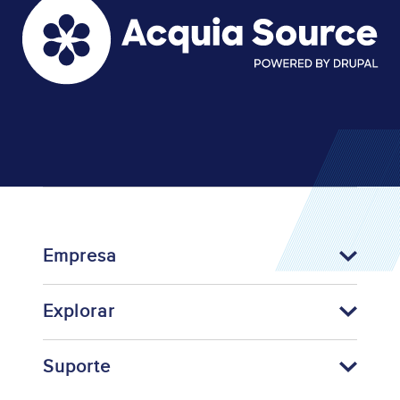
Empresa
Explorar
Suporte
Footer