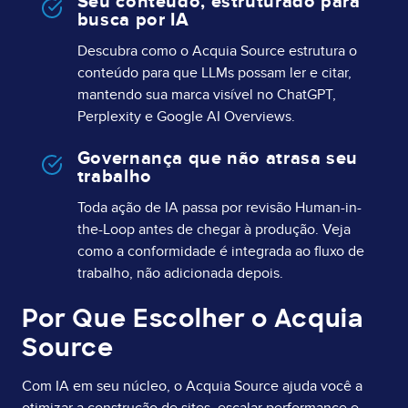
Seu conteúdo, estruturado para
busca por IA
Descubra como o Acquia Source estrutura o
conteúdo para que LLMs possam ler e citar,
mantendo sua marca visível no ChatGPT,
Perplexity e Google AI Overviews.
Governança que não atrasa seu
trabalho
Toda ação de IA passa por revisão Human-in-
the-Loop antes de chegar à produção. Veja
como a conformidade é integrada ao fluxo de
trabalho, não adicionada depois.
Por Que Escolher o Acquia
Source
Com IA em seu núcleo, o Acquia Source ajuda você a