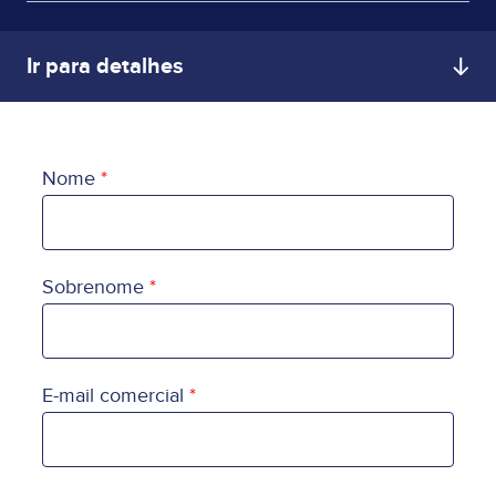
Ir para detalhes
Nome
Sobrenome
E-mail comercial