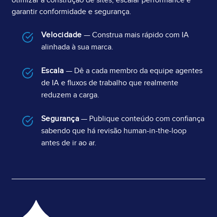
otimizar a construção de sites, escalar performance e
garantir conformidade e segurança.
Velocidade
— Construa mais rápido com IA
alinhada à sua marca.
Escala
— Dê a cada membro da equipe agentes
de IA e fluxos de trabalho que realmente
reduzem a carga.
Segurança
— Publique conteúdo com confiança
sabendo que há revisão human-in-the-loop
antes de ir ao ar.