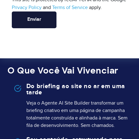
Privacy Policy
and
Terms of Service
apply.
O Que Você Vai Vivenciar
Do briefing ao site no ar em uma
tarde
Veja o Agente AI Site Builder transformar um
briefing criativo em uma página de campanha
totalmente construída e alinhada à marca. Sem
fila de desenvolvimento. Sem chamados.