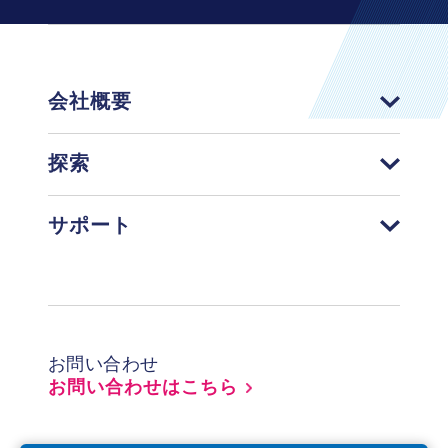
会社概要
探索
サポート
Footer
お問い合わせ
お問い合わせはこちら