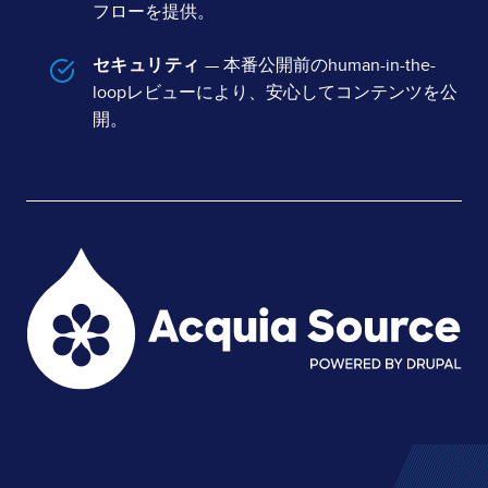
フローを提供。
セキュリティ
— 本番公開前のhuman-in-the-
loopレビューにより、安心してコンテンツを公
開。