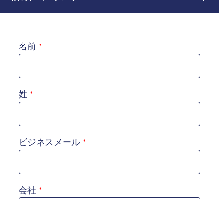
名前
姓
ビジネスメール
会社