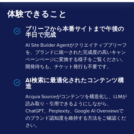
体験できること
ブリーフから本番サイトまで午後の
半日で完成
AI Site Builder Agentがクリエイティブブリーフ
を、ブランドに統一された完成度の高いキャン
ペーンページに変換する様子をご覧ください。
開発待ちも、チケット発行も不要です。
AI検索に最適化されたコンテンツ構
造
Acquia Sourceがコンテンツを構造化し、LLMが
読み取り・引用できるようにしながら、
ChatGPT、Perplexity、Google AI Overviewsで
のブランド認知度を維持する方法をご確認くだ
さい。