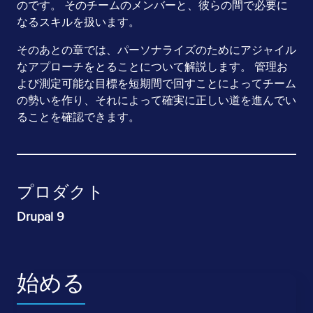
のです。 そのチームのメンバーと、彼らの間で必要に
なるスキルを扱います。
そのあとの章では、パーソナライズのためにアジャイル
なアプローチをとることについて解説します。 管理お
よび測定可能な目標を短期間で回すことによってチーム
の勢いを作り、それによって確実に正しい道を進んでい
ることを確認できます。
プロダクト
Drupal 9
始める