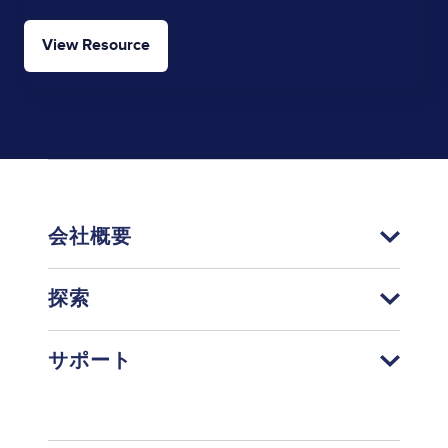
View Resource
会社概要
探索
サポート
Footer