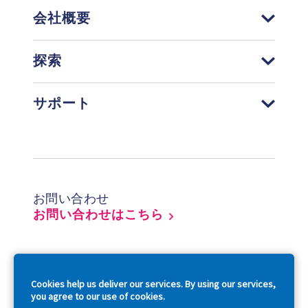
会社概要
探索
サポート
Footer
お問い合わせ
お問い合わせはこちら
So
Cookies help us deliver our services. By using our services,
you agree to our use of cookies.