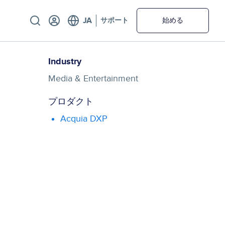
Utility
サポート
始める
Industry
Media & Entertainment
プロダクト
Acquia DXP