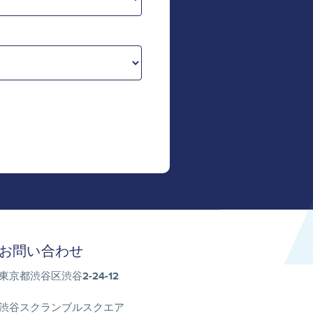
お問い合わせ
東京都渋谷区渋谷2-24-12
渋谷スクランブルスクエア