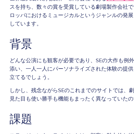
スを持ち、数々の賞を受賞している劇場製作会社で
ロッパにおけるミュージカルというジャンルの発展・
しています。
背景
どんな公演にも観客が必要であり、SEの大作も例
添い、一人一人にパーソナライズされた体験の提供
立てるでしょう。
しかし、残念ながらSEのこれまでのサイトでは、
見た目も使い勝手も機能もまったく異なっていたの
課題