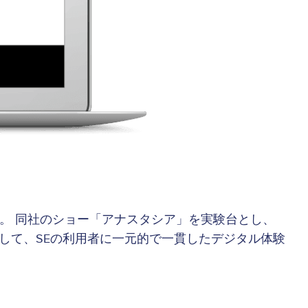
。 同社のショー「アナスタシア」を実験台とし、
して、SEの利用者に一元的で一貫したデジタル体験