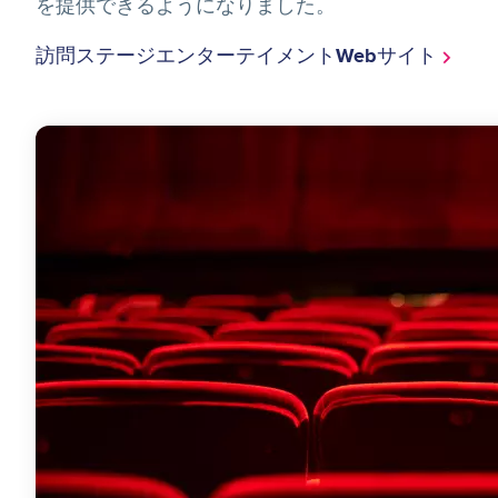
を提供できるようになりました。
訪問ステージエンターテイメントWebサイト
Image