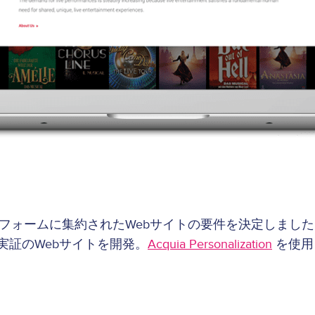
フォームに集約されたWebサイトの要件を決定しました
実証のWebサイトを開発。
Acquia Personalization
を使用