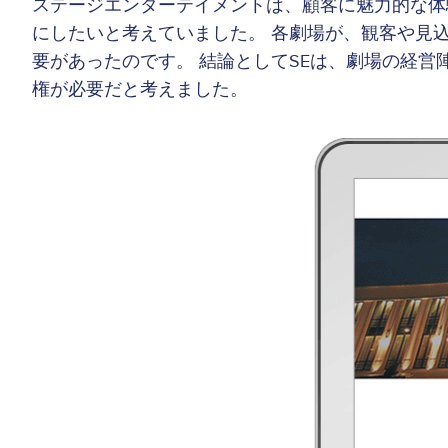
ステージエンターテイメントは、顧客に魅力的な体
にしたいと考えていました。 各劇場が、観客や見
要があったのです。 結論としてSEは、劇場の経
権が必要だと考えました。
Image