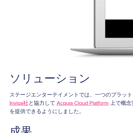
ソリューション
ステージエンターテイメントでは、一つのプラット
Inviqa社
と協力して
Acquia Cloud Platform
上で概念
を提供できるようにしました。
成果