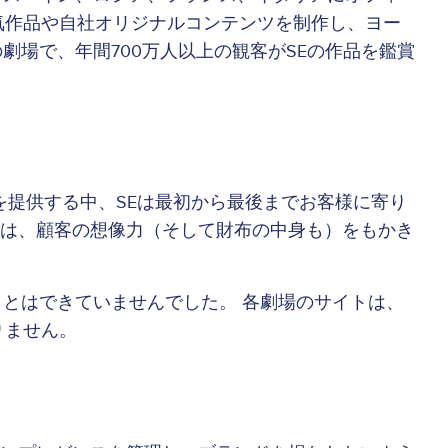
気作品や自社オリジナルコンテンツを制作し、ヨー
劇場で、年間700万人以上の観客がSEの作品を鑑賞
を提供する中、SEは最初から最後までお客様に寄り
は、顧客の想像力（そして財布の中身も）をもかき
とはできていませんでした。 各劇場のサイトは、
りません。