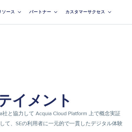
リソース
パートナー
カスタマーサクセス
テイメント
して Acquia Cloud Platform 上で概念実証
ion を使用して、SEの利用者に一元的で一貫したデジタル体験