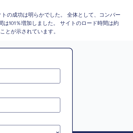
ェクトの成功は明らかでした。 全体として、コンバー
間は101％増加しました。 サイトのロード時間は約
ことが示されています。