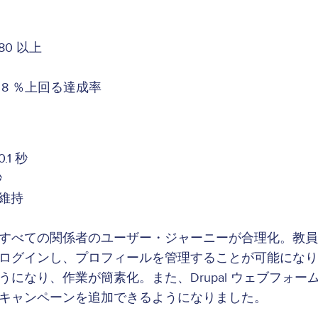
0 以上
8 ％上回る達成率
1 秒
秒
維持
すべての関係者のユーザー・ジャーニーが合理化。教員
ログインし、プロフィールを管理することが可能になり
なり、作業が簡素化。また、Drupal ウェブフォームと
キャンペーンを追加できるようになりました。