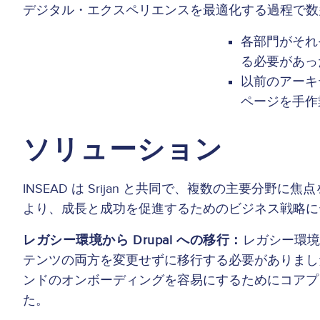
デジタル・エクスペリエンスを最適化する過程で数
各部門がそれ
る必要があっ
以前のアーキ
ページを手作
ソリューション
INSEAD は Srijan と共同で、複数の主
より、成長と成功を促進するためのビジネス戦略に
レガシー環境から Drupal への移行：
レガシー環境
テンツの両方を変更せずに移行する必要がありました。
ンドのオンボーディングを容易にするためにコアプ
た。