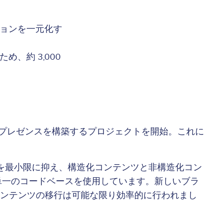
ョンを一元化す
、約 3,000
ジタルプレゼンスを構築するプロジェクトを開始。これに
中断を最小限に抑え、構造化コンテンツと非構造化コン
在は単一のコードベースを使用しています。新しいブラ
ンテンツの移行は可能な限り効率的に行われまし