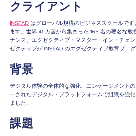
クライアント
INSEAD
はグローバル規模のビジネススクールです。ヨ
ます。世界 41 カ国から集まった 165 名の著
ナンス、エグゼクティブ・マスター・イン・チェンジ）、
ゼクティブが INSEAD のエグゼクティブ教育プ
背景
デジタル体験の全体的な強化、エンゲージメントの向
一されたデジタル・プラットフォームで組織を強化
ました。
課題