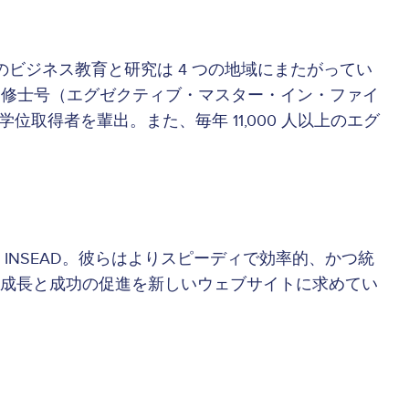
のビジネス教育と研究は 4 つの地域にまたがってい
、特別修士号（エグゼクティブ・マスター・イン・ファイ
取得者を輩出。また、毎年 11,000 人以上のエグ
NSEAD。彼らはよりスピーディで効率的、かつ統
成長と成功の促進を新しいウェブサイトに求めてい