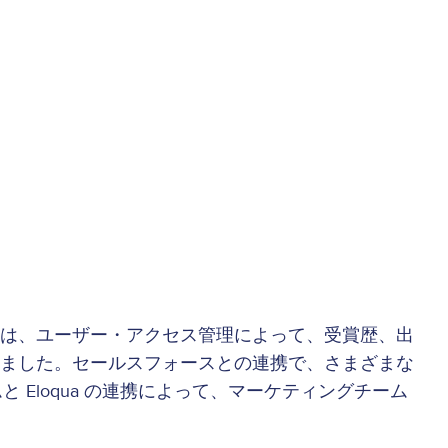
は、ユーザー・アクセス管理によって、受賞歴、出
ました。セールスフォースとの連携で、さまざまな
 Eloqua の連携によって、マーケティングチーム