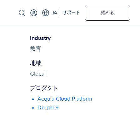
Utility
サポート
始める
Industry
教育
地域
Global
プロダクト
Acquia Cloud Platform
Drupal 9