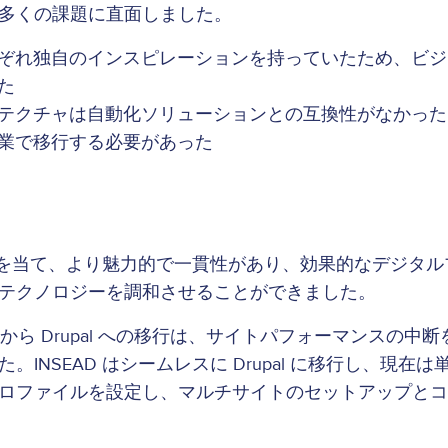
多くの課題に直面しました。
ぞれ独自のインスピレーションを持っていたため、ビジ
た
テクチャは自動化ソリューションとの互換性がなかったため
業で移行する必要があった
要分野に焦点を当て、より魅力的で一貫性があり、効果的なデ
テクノロジーを調和させることができました。
から Drupal への移行は、サイトパフォーマンスの
INSEAD はシームレスに Drupal に移行し、現
ロファイルを設定し、マルチサイトのセットアップとコ