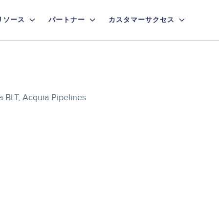
リソース
パートナー
カスタマーサクセス
 BLT, Acquia Pipelines