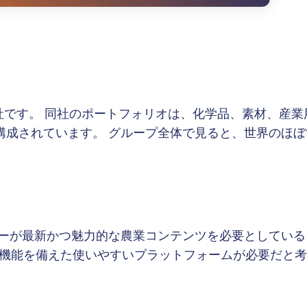
会社です。 同社のポートフォリオは、化学品、素材、産
構成されています。 グループ全体で見ると、世界のほぼ
ユーザーが最新かつ魅力的な農業コンテンツを必要として
語機能を備えた使いやすいプラットフォームが必要だと