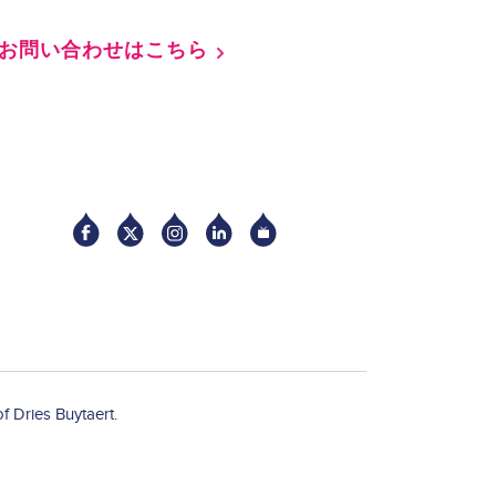
お問い合わせはこちら
Socia
f Dries Buytaert.