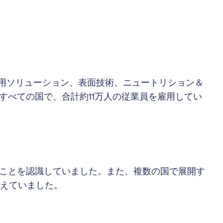
業用ソリューション、表面技術、ニュートリション＆
すべての国で、合計約11万人の従業員を雇用してい
いることを認識していました。また、複数の国で展開す
考えていました。