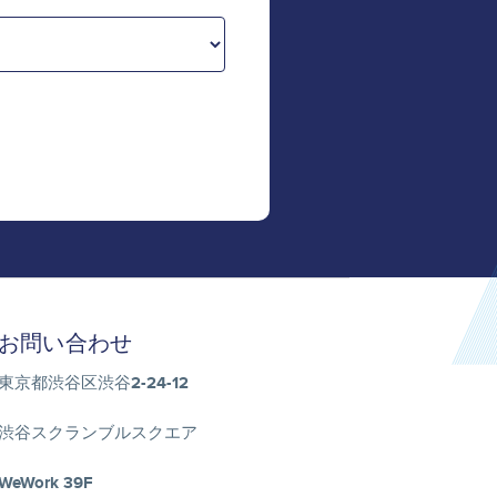
お問い合わせ
東京都渋谷区渋谷2-24-12
渋谷スクランブルスクエア
WeWork 39F