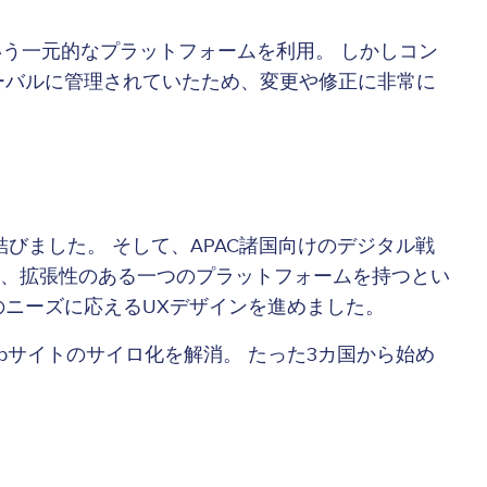
gerという一元的なプラットフォームを利用。 しかしコン
ーバルに管理されていたため、変更や修正に非常に
びました。 そして、APAC諸国向けのデジタル戦
、拡張性のある一つのプラットフォームを持つとい
のニーズに応えるUXデザインを進めました。
Webサイトのサイロ化を解消。 たった3カ国から始め