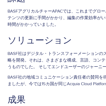
BASFアグリカルチャーAPACでは、これまでグローバル
テンツの更新に手間がかかり、編集の作業効率がい
時間がかかっていました。
ソリューション
BASF社はデジタル・トランスフォ
ーメーションの
略を開発。それは、さまざまな構成、言語、コンテ
うものでした。 そしてエンドユーザーのジャーニ
BASF社の地域コミュニケーション責任者の賛同を得て
ましたが、今では15カ国が同じAcquia Cloud P
成果