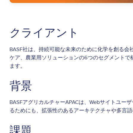
クライアント
BASF社は、持続可能な未来のために化学を創る
ケア、農業用ソリューションの6つのセグメントで
ます。
背景
BASFアグリカルチャーAPACは、Webサイト
るためにも、拡張性のあるアーキテクチャや多言
課題