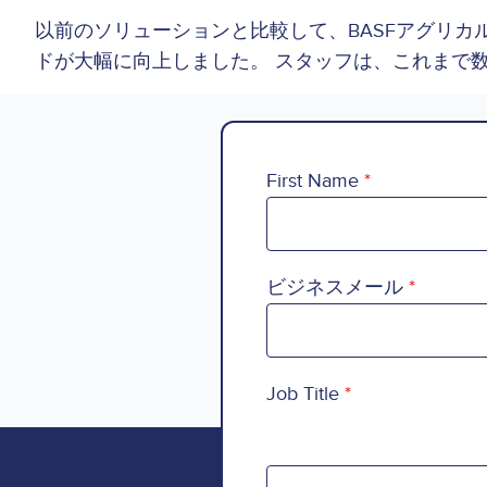
以前のソリューションと比較して、BASFアグリカ
ドが大幅に向上しました。 スタッフは、これまで
First Name
ビジネスメール
Job Title