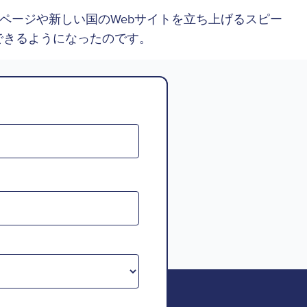
いページや新しい国のWebサイトを立ち上げるスピー
できるようになったのです。