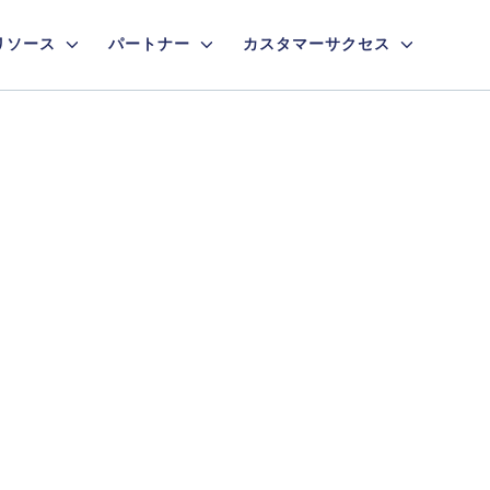
リソース
パートナー
カスタマーサクセス