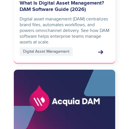
What Is Digital Asset Management?
DAM Software Guide (2026)
Digital asset management (DAM) centralizes
brand files, automates workflows, and
powers omnichannel delivery. See how DAM
software helps enterprise teams manage
assets at scale.
Digital Asset Management
Image