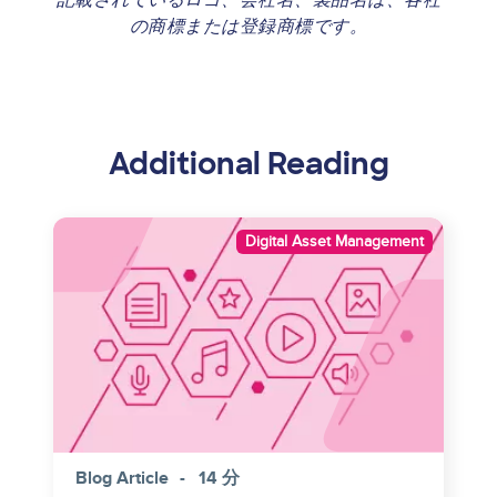
記載されているロゴ、会社名、製品名は、各社
の商標または登録商標です。
Additional Reading
Image
Digital Asset Management
Blog Article
14 分