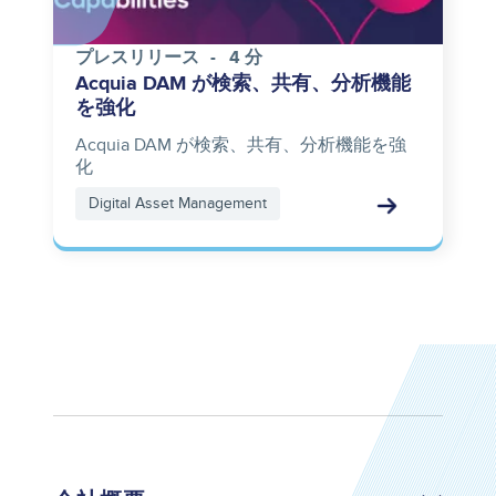
プレスリリース
4 分
Acquia DAM が検索、共有、分析機能
を強化
Acquia DAM が検索、共有、分析機能を強
化
Digital Asset Management