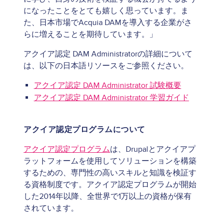
になったことをとても嬉しく思っています。ま
た、日本市場でAcquia DAMを導入する企業がさ
らに増えることを期待しています。」
アクイア認定 DAM Administratorの詳細について
は、以下の日本語リソースをご参照ください。
アクイア認定 DAM Administrator 試験概要
アクイア認定 DAM Administrator 学習ガイド
アクイア認定プログラムについて
アクイア認定プログラム
は、Drupalとアクイアプ
ラットフォームを使用してソリューションを構築
するための、専門性の高いスキルと知識を検証す
る資格制度です。アクイア認定プログラムが開始
した2014年以降、全世界で1万以上の資格が保有
されています。