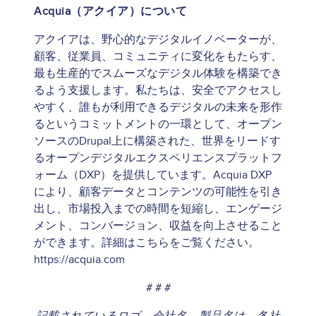
Acquia（アクイア）について
アクイアは、野心的なデジタルイノベーターが、
顧客、従業員、コミュニティに変化をもたらす、
最も生産的でスムーズなデジタル体験を構築でき
るよう支援します。私たちは、安全でアクセスし
やすく、誰もが利用できるデジタルの未来を形作
るというコミットメントの一環として、オープン
ソースのDrupal上に構築された、世界をリードす
るオープンデジタルエクスペリエンスプラットフ
ォーム（DXP）を提供しています。Acquia DXP
により、顧客データとコンテンツの可能性を引き
出し、市場投入までの時間を短縮し、エンゲージ
メント、コンバージョン、収益を向上させること
ができます。詳細はこちらをご覧ください。
https://acquia.com
# # #