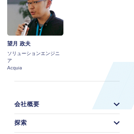
望月 政夫
ソリューションエンジニ
ア
Acquia
会社概要
探索