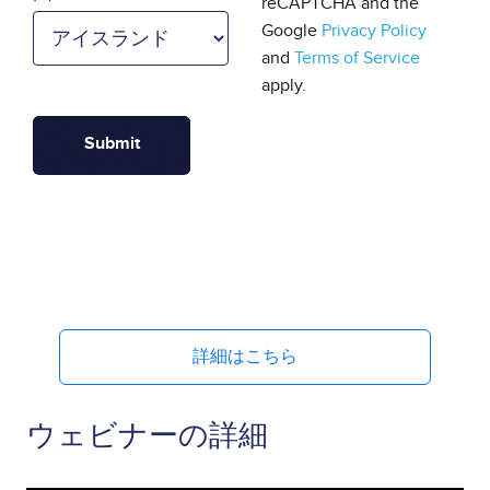
reCAPTCHA and the
Google
Privacy Policy
and
Terms of Service
apply.
詳細はこちら
ウェビナーの詳細