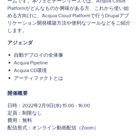
ームです。本ウェビナーシリーズでは、Acquia Cloud
Platformがどんなものか興味がある方、これから使い始
める方向けに、Acquia Cloud Platformで行うDrupalアプ
リケーション開発構築方法や便利なツールなどをご紹介
します。
アジェンダ
自動デプロイの全体像
Acquia Pipeline
Acquia CD環境
アーティファクトとは
開催概要
日時：2022年2月9日(水) 15:00 - 16:00
定員：制限なし
費用：無料
配信形式：オンライン動画配信（Zoom）