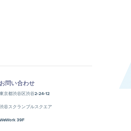
お問い合わせ
東京都渋谷区渋谷2-24-12
渋谷スクランブルスクエア
WeWork 39F