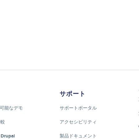
サポート
可能なデモ
サポートポータル
比較
アクセシビリティ
 Drupal
製品ドキュメント