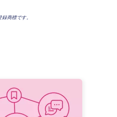
登録商標です。