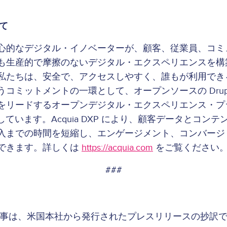
て
心的なデジタル・イノベーターが、顧客、従業員、コミ
も生産的で摩擦のないデジタル・エクスペリエンスを構
私たちは、安全で、アクセスしやすく、誰もが利用でき
コミットメントの一環として、オープンソースの Drup
をリードするオープンデジタル・エクスペリエンス・プ
しています。Acquia DXP により、顧客データとコン
入までの時間を短縮し、エンゲージメント、コンバージ
できます。詳しくは
https://acquia.com
をご覧ください
###
事は、米国本社から発行されたプレスリリースの抄訳