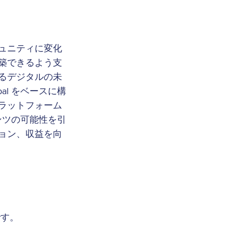
ュニティに変化
築できるよう支
るデジタルの未
al をベースに構
ラットフォーム
テンツの可能性を引
ョン、収益を向
。
です。