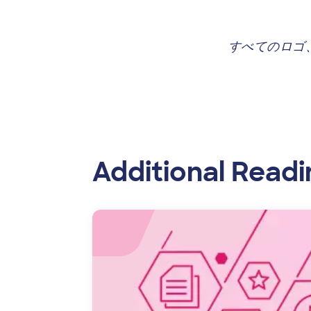
すべてのロゴ
Additional Readi
Image