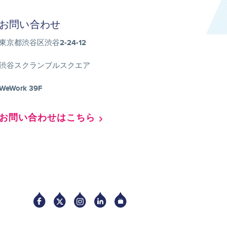
お問い合わせ
東京都渋谷区渋谷2-24-12
渋谷スクランブルスクエア
WeWork 39F
お問い合わせはこちら