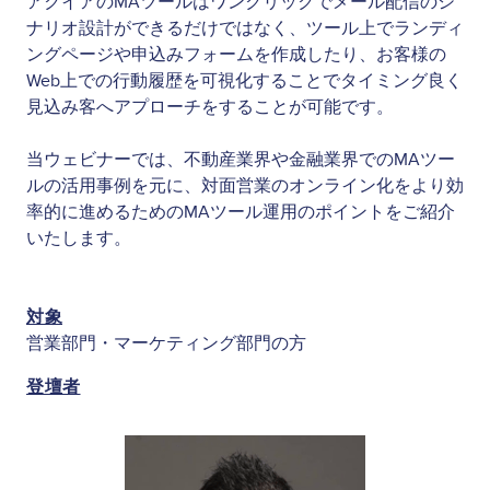
アクイアのMAツールはワンクリックでメール配信のシ
ナリオ設計ができるだけではなく、ツール上でランディ
ングページや申込みフォームを作成したり、お客様の
Web上での行動履歴を可視化することでタイミング良く
見込み客へアプローチをすることが可能です。
当ウェビナーでは、不動産業界や金融業界でのMAツー
ルの活用事例を元に、対面営業のオンライン化をより効
率的に進めるためのMAツール運用のポイントをご紹介
いたします。
対象
営業部門・マーケティング部門の方
登壇者
Image