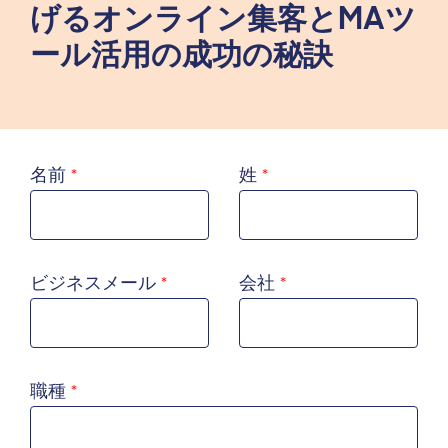
げるオンライン集客とMAツ
ール活用の成功の秘訣
名前
姓
ビジネスメール
会社
職種