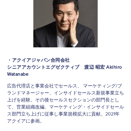
・アクイアジャパン合同会社
シニアアカウントエグゼクティブ 渡辺 昭宏 Akihiro
Watanabe
広告代理店と事業会社でセールス、 マーケティング/ブ
ランドマネージャー、インサイドセールス新規事業立ち
上げを経験。その後セールスセクションの部門長とし
て、営業組織改編、マーケティング・インサイドセール
ス部門立ち上げに従事し事業規模拡大に貢献。2021年
アクイアに参画。