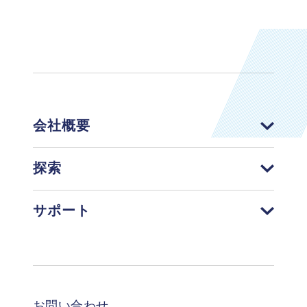
会社概要
探索
サポート
Footer
お問い合わせ