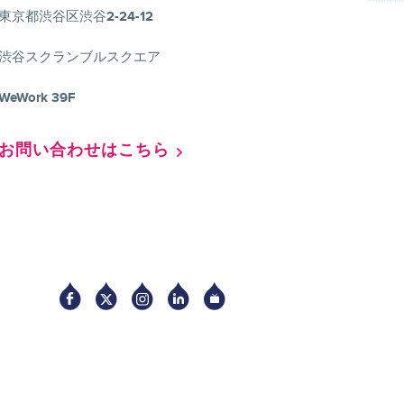
東京都渋谷区渋谷2-24-12
渋谷スクランブルスクエア
WeWork 39F
お問い合わせはこちら
Socia