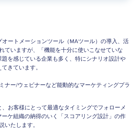
ングオートメーションツール（MAツール）の導入、活
されていますが、「機能を十分に使いこなせていな
課題を感じている企業も多く、特にシナリオ設計や
えてきています。
ミナー/ウェビナーなど能動的なマーケティングプラ
クと、お客様にとって最適なタイミングでフォローメ
マーケ組織の納得のいく「スコアリング設計」の作
説いたします。