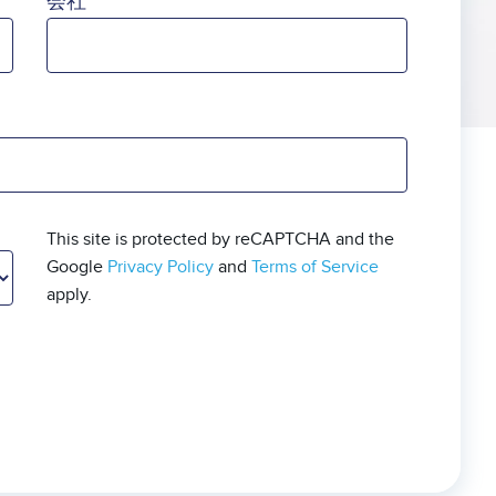
会社
This site is protected by reCAPTCHA and the
Google
Privacy Policy
and
Terms of Service
apply.