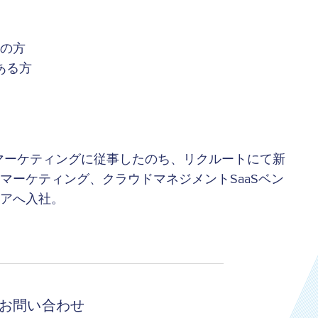
業の方
ある方
マーケティングに従事したのち、リクルートにて新
マーケティング、クラウドマネジメントSaaSベン
イアへ入社。
お問い合わせ