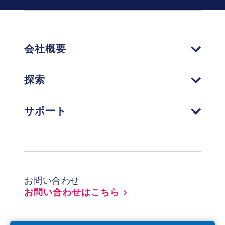
会社概要
探索
サポート
Footer
お問い合わせ
お問い合わせはこちら