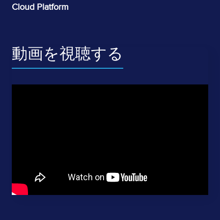
Cloud Platform
動画を視聴する
Resource