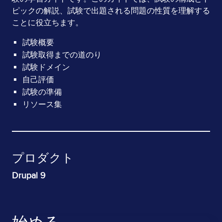
ピックの解説、試験で出題される問題の性質を理解する
ことに役立ちます。
試験概要
試験取得までの道のり
試験ドメイン
自己評価
試験の準備
リソース集
プロダクト
Drupal 9