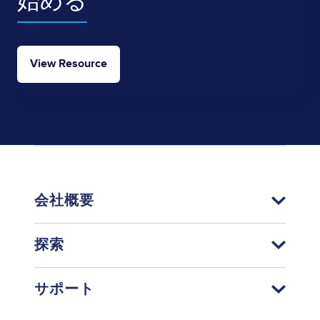
始める
View Resource
会社概要
探索
サポート