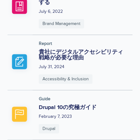
する
July 6, 2022
Brand Management
Report
貴社にデジタルアクセシビリティ
戦略が必要な理由
July 31, 2024
Accessibility & Inclusion
Guide
Drupal 10の究極ガイド
February 7, 2023
Drupal