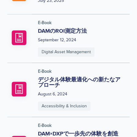
July 23, 2025
E-Book
DAMのROI測定方法
September 12, 2024
Digital Asset Management
E-Book
デジタル体験最適化への新たなア
プローチ
August 6, 2024
Accessibility & Inclusion
E-Book
DAM×DXPで一歩先の体験を創造