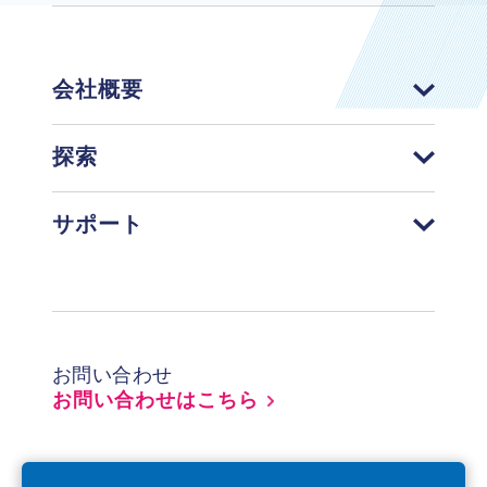
会社概要
探索
サポート
Footer
お問い合わせ
お問い合わせはこちら