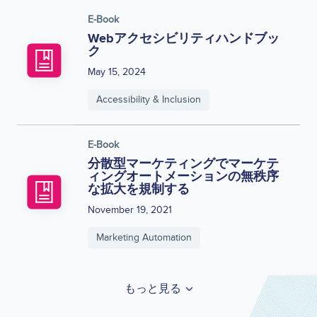
E-Book
Webアクセシビリティハンドブッ
ク
May 15, 2024
Accessibility & Inclusion
E-Book
分散型マーケティングでマーケテ
ィングオートメーションの無秩序
な拡大を規制する
November 19, 2021
Marketing Automation
もっと見る