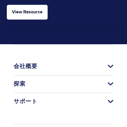
View Resource
会社概要
探索
サポート
Footer