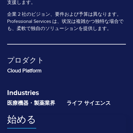
支援します。
企業 2 社のビジョン、要件および予算は異なります。
Professional Services は、状況は複雑かつ独特な場合で
も、柔軟で独自のソリューションを提供します。
プロダクト
Cloud Platform
Industries
医療機器・製薬業界
ライフ サイエンス
始める