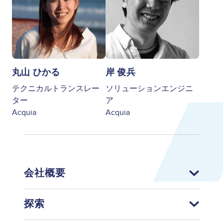
丸山 ひかる
岸 俊兵
テクニカルトランスレー
ソリューションエンジニ
ター
ア
Acquia
Acquia
会社概要
探索