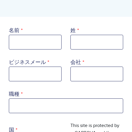
名前
姓
ビジネスメール
会社
職種
国
This site is protected by
国