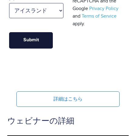
reCAPTCHA and the
Google
Privacy Policy
and
Terms of Service
apply.
詳細はこちら
ウェビナーの詳細