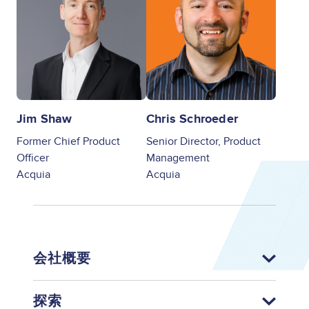
Jim Shaw
Chris Schroeder
Former Chief Product
Senior Director, Product
Officer
Management
Acquia
Acquia
会社概要
探索