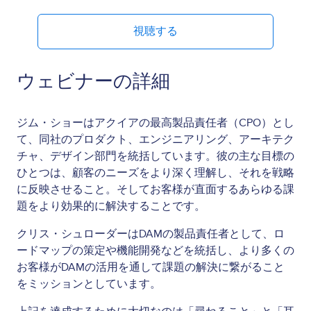
視聴する
ウェビナーの詳細
ジム・ショーはアクイアの最高製品責任者（CPO）とし
て、同社のプロダクト、エンジニアリング、アーキテク
チャ、デザイン部門を統括しています。彼の主な目標の
ひとつは、顧客のニーズをより深く理解し、それを戦略
に反映させること。そしてお客様が直面するあらゆる課
題をより効果的に解決することです。
クリス・シュローダーはDAMの製品責任者として、ロ
ードマップの策定や機能開発などを統括し、より多くの
お客様がDAMの活用を通して課題の解決に繋がること
をミッションとしています。