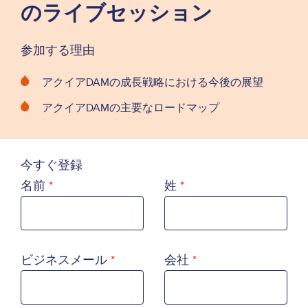
のライブセッション
参加する理由
アクイアDAMの成長戦略における今後の展望
アクイアDAMの主要なロードマップ
今すぐ登録
名前
姓
ビジネスメール
会社