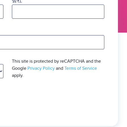
会社
This site is protected by reCAPTCHA and the
Google
Privacy Policy
and
Terms of Service
apply.