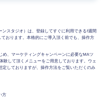
キャンペーンスタジオ）は、登録してすぐに利用できる1週間
しております。本格的にご導入頂く前でも、操作方
じめ、マーケティングキャンペーンに必要なMAツ
を体験して頂くメニューをご用意しております。ウェ
想定しておりますが、操作方法をご覧いただくのみ
い方