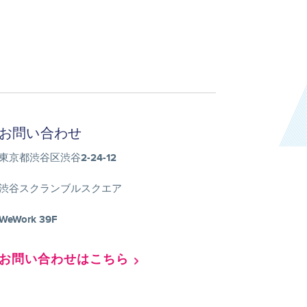
お問い合わせ
東京都渋谷区渋谷2-24-12
渋谷スクランブルスクエア
WeWork 39F
お問い合わせはこちら