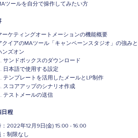
MAツールを自分で操作してみたい方
容
マーケティングオートメーションの機能概要
アクイアのMAツール「キャンペーンスタジオ」の強み
ハンズオン
サンドボックスのダウンロード
日本語で使用する設定
テンプレートを活用したメールとLP制作
スコアアップのシナリオ作成
テストメールの送信
催日程
2022年12月9日(金) 15:00 - 16:00
員：制限なし