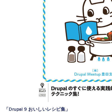
「Drupal 9 おいしいレシピ集」