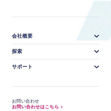
会社概要
探索
サポート
Footer
お問い合わせ
お問い合わせはこちら