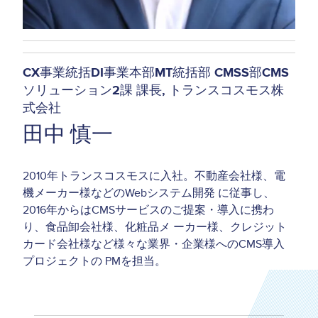
CX事業統括DI事業本部MT統括部 CMSS部CMS
ソリューション2課 課長
トランスコスモス株
式会社
田中 慎一
2010年トランスコスモスに入社。不動産会社様、電
機メーカー様などのWebシステム開発 に従事し、
2016年からはCMSサービスのご提案・導入に携わ
り、食品卸会社様、化粧品メ ーカー様、クレジット
カード会社様など様々な業界・企業様へのCMS導入
プロジェクトの PMを担当。