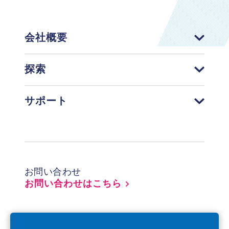
会社概要
探索
サポート
Footer
お問い合わせ
お問い合わせはこちら