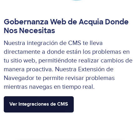
Gobernanza Web de Acquia Donde
Nos Necesitas
Nuestra integración de CMS te lleva
directamente a donde están los problemas en
tu sitio web, permitiéndote realizar cambios de
manera proactiva. Nuestra Extensión de
Navegador te permite revisar problemas
mientras navegas en tiempo real.
Ver Integraciones de CMS