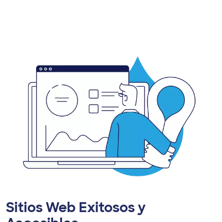
Sitios Web Exitosos y