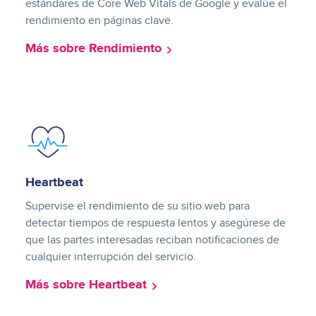
estándares de Core Web Vitals de Google y evalúe el
rendimiento en páginas clave.
Más sobre Rendimiento
Image
Heartbeat
Supervise el rendimiento de su sitio web para
detectar tiempos de respuesta lentos y asegúrese de
que las partes interesadas reciban notificaciones de
cualquier interrupción del servicio.
Más sobre Heartbeat