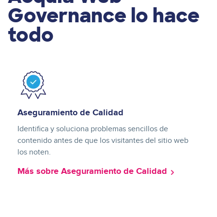
Governance lo hace
todo
Image
Aseguramiento de Calidad
Identifica y soluciona problemas sencillos de
contenido antes de que los visitantes del sitio web
los noten.
Más sobre Aseguramiento de Calidad