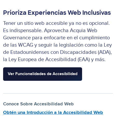
Prioriza Experiencias Web Inclusivas
Tener un sitio web accesible ya no es opcional.
Es indispensable. Aprovecha Acquia Web
Governance para enfocarte en el cumplimiento
de las WCAG y seguir la legislación como la Ley
de Estadounidenses con Discapacidades (ADA),
la Ley Europea de Accesibilidad (EAA) y más.
Ver Funcionalidades de Accesibilidad
Conoce Sobre Accesibilidad Web
Obtén una Introducción a la Accesibilidad Web