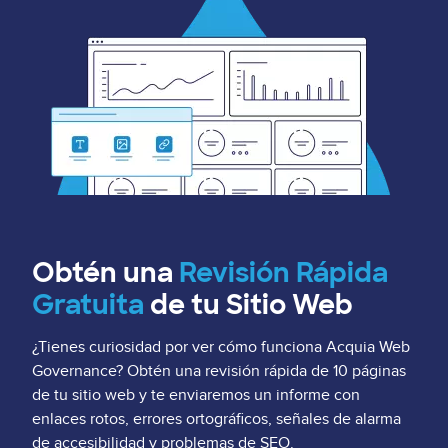
Obtén una
Revisión Rápida
Gratuita
de tu Sitio Web
¿Tienes curiosidad por ver cómo funciona Acquia Web
Governance? Obtén una revisión rápida de 10 páginas
de tu sitio web y te enviaremos un informe con
enlaces rotos, errores ortográficos, señales de alarma
de accesibilidad y problemas de SEO.