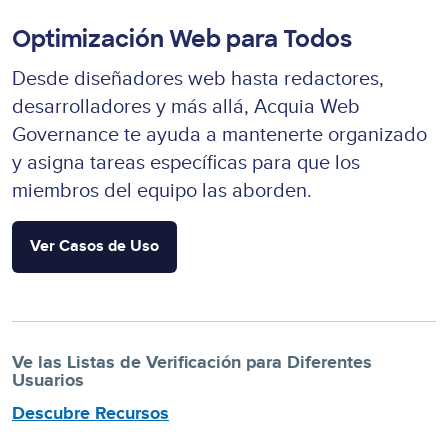
Optimización Web para Todos
Desde diseñadores web hasta redactores,
desarrolladores y más allá, Acquia Web
Governance te ayuda a mantenerte organizado
y asigna tareas específicas para que los
miembros del equipo las aborden.
Ver Casos de Uso
Ve las Listas de Verificación para Diferentes
Usuarios
Descubre Recursos