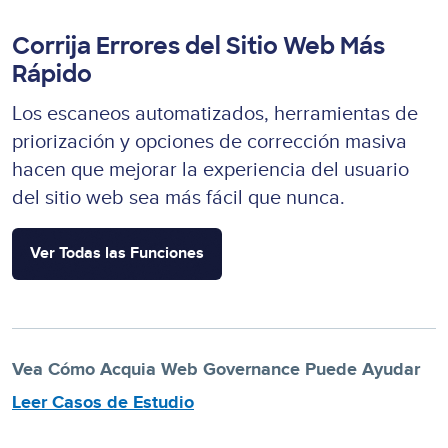
Corrija Errores del Sitio Web Más
Rápido
Los escaneos automatizados, herramientas de
priorización y opciones de corrección masiva
hacen que mejorar la experiencia del usuario
del sitio web sea más fácil que nunca.
Ver Todas las Funciones
Vea Cómo Acquia Web Governance Puede Ayudar
Leer Casos de Estudio