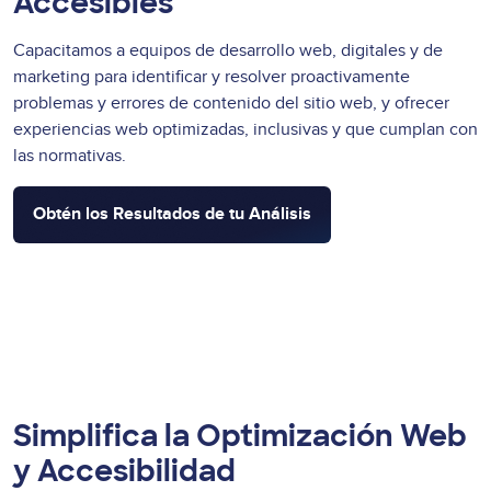
Accesibles
Capacitamos a equipos de desarrollo web, digitales y de
marketing para identificar y resolver proactivamente
problemas y errores de contenido del sitio web, y ofrecer
experiencias web optimizadas, inclusivas y que cumplan con
las normativas.
Obtén los Resultados de tu Análisis
Simplifica la Optimización Web
y Accesibilidad