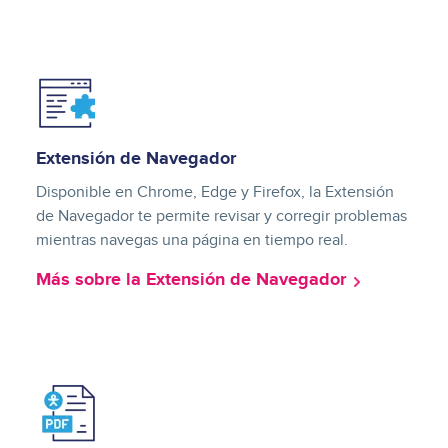
Image
Extensión de Navegador
Disponible en Chrome, Edge y Firefox, la Extensión
de Navegador te permite revisar y corregir problemas
mientras navegas una página en tiempo real.
Más sobre la Extensión de Navegador
Image