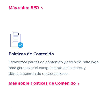
Más sobre SEO
Image
Políticas de Contenido
Establezca pautas de contenido y estilo del sitio web
para garantizar el cumplimiento de la marca y
detectar contenido desactualizado.
Más sobre Políticas de Contenido