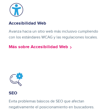
Image
Accesibilidad Web
Avanza hacia un sitio web más inclusivo cumpliendo
con los estándares WCAG y las regulaciones locales.
Más sobre Accesibilidad Web
Image
SEO
Evita problemas básicos de SEO que afectan
negativamente el posicionamiento en buscadores.