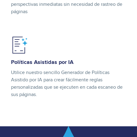
perspectivas inmediatas sin necesidad de rastreo de
páginas
Image
Políticas Asistidas por IA
Utilice nuestro sencillo Generador de Políticas
Asistido por IA para crear fácilmente reglas
personalizadas que se ejecuten en cada escaneo de
sus páginas.