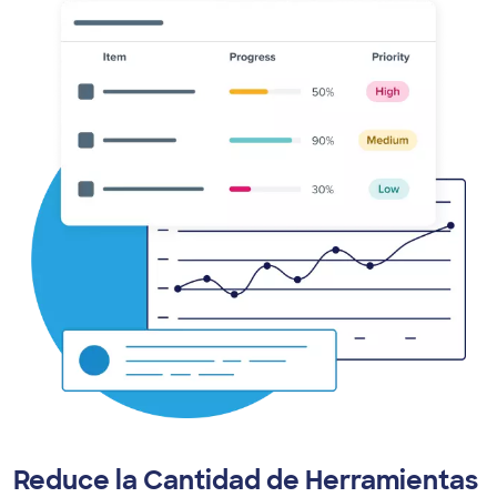
Reduce la Cantidad de Herramientas