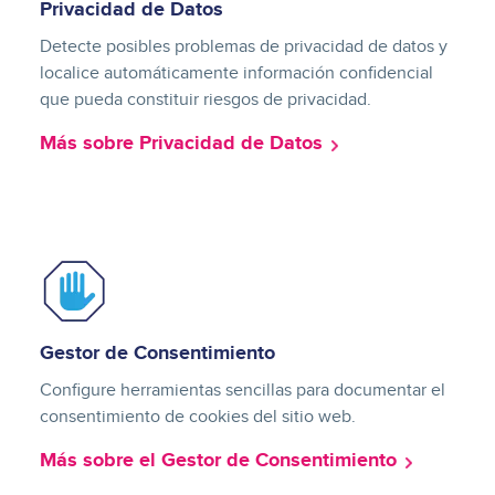
Privacidad de Datos
Detecte posibles problemas de privacidad de datos y
localice automáticamente información confidencial
que pueda constituir riesgos de privacidad.
Más sobre Privacidad de Datos
Image
Gestor de Consentimiento
Configure herramientas sencillas para documentar el
consentimiento de cookies del sitio web.
Más sobre el Gestor de Consentimiento