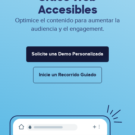
Accesibles
Optimice el contenido para aumentar la
audiencia y el engagement.
Solicite una Demo Personalizada
Inicie un Recorrido Guiado