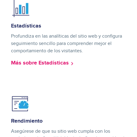
Image
Estadísticas
Profundiza en las analíticas del sitio web y configura
seguimiento sencillo para comprender mejor el
comportamiento de los visitantes.
Más sobre Estadísticas
Image
Rendimiento
Asegúrese de que su sitio web cumpla con los