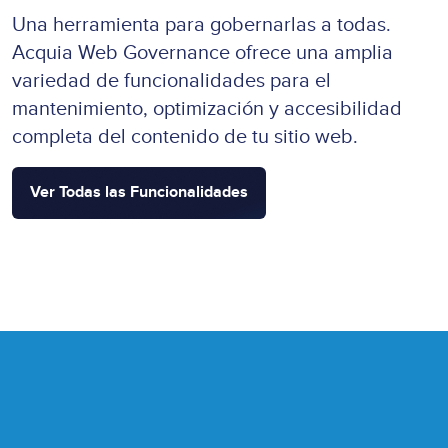
Una herramienta para gobernarlas a todas.
Acquia Web Governance ofrece una amplia
variedad de funcionalidades para el
mantenimiento, optimización y accesibilidad
completa del contenido de tu sitio web.
Ver Todas las Funcionalidades