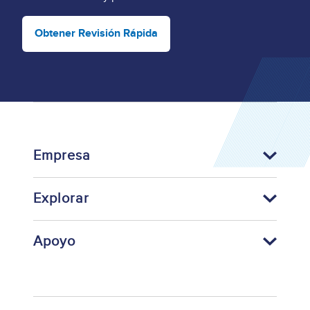
Obtener Revisión Rápida
Empresa
Explorar
Apoyo
Footer