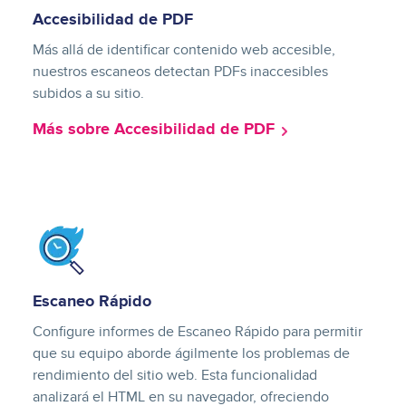
Accesibilidad de PDF
Más allá de identificar contenido web accesible,
nuestros escaneos detectan PDFs inaccesibles
subidos a su sitio.
Más sobre Accesibilidad de PDF
Image
Escaneo Rápido
Configure informes de Escaneo Rápido para permitir
que su equipo aborde ágilmente los problemas de
rendimiento del sitio web. Esta funcionalidad
analizará el HTML en su navegador, ofreciendo