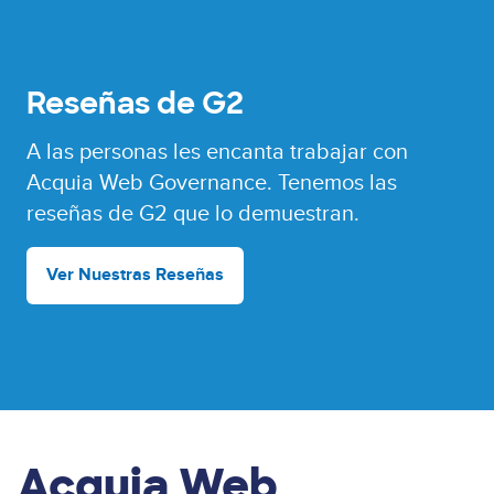
Reseñas de G2
A las personas les encanta trabajar con
Acquia Web Governance. Tenemos las
reseñas de G2 que lo demuestran.
Ver Nuestras Reseñas
Acquia Web