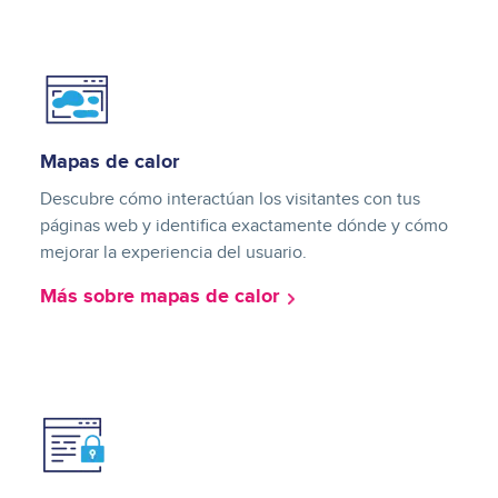
Image
Mapas de calor
Descubre cómo interactúan los visitantes con tus
páginas web y identifica exactamente dónde y cómo
mejorar la experiencia del usuario.
Más sobre mapas de calor
Image