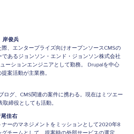
 岸俊兵
際、エンタープライズ向けオープンソースCMSの
ユーザーであるジョンソン・エンド・ジョンソン株式会社
ューションエンジニアとして勤務。 Drupalを中心
の提案活動が主業務。
ブログ、CMS関連の案件に携わる。現在はミツエー
代表取締役としても活動。
 若尾佳右
ナーのマネジメントをミッションとして2020年8
ングチームとして、提案時の外部サービスの選定、