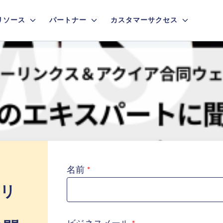
リソース
パートナー
カスタマーサクセス
名前
ーリ