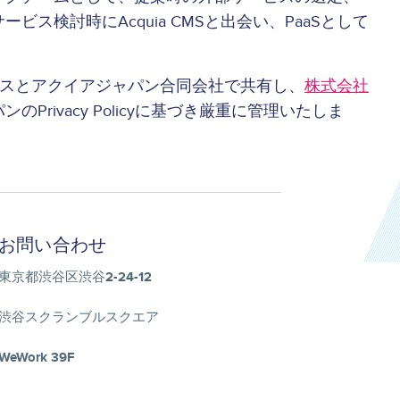
検討時にAcquia CMSと出会い、PaaSとして
クスとアクイアジャパン合同会社で共有し、
株式会社
のPrivacy Policyに基づき厳重に管理いたしま
お問い合わせ
東京都渋谷区渋谷2-24-12
渋谷スクランブルスクエア
WeWork 39F