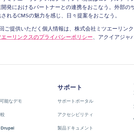
開発におけるパートナーとの連携をおこなう。外部のサービス
供されるCMSの魅力を感じ、日々提案をおこなう。
今回ご提供いただく個人情報は、株式会社ミツエーリン
ツエーリンクスのプライバシーポリシー
、アクイアジャパン
。
サポート
可能なデモ
サポートポータル
比較
アクセシビリティ
 Drupal
製品ドキュメント