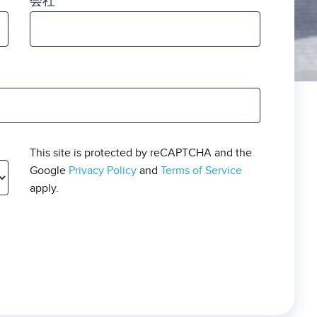
会社
This site is protected by reCAPTCHA and the
Google
Privacy Policy
and
Terms of Service
apply.