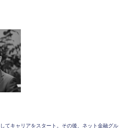
としてキャリアをスタート。その後、ネット金融グル