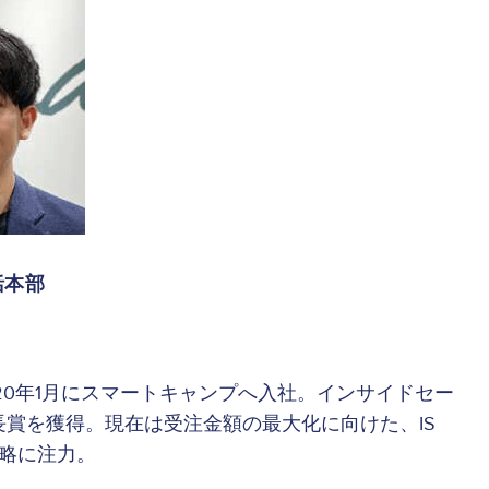
括本部
20年1月にスマートキャンプへ入社。インサイドセー
賞を獲得。現在は受注金額の最大化に向けた、IS
戦略に注力。