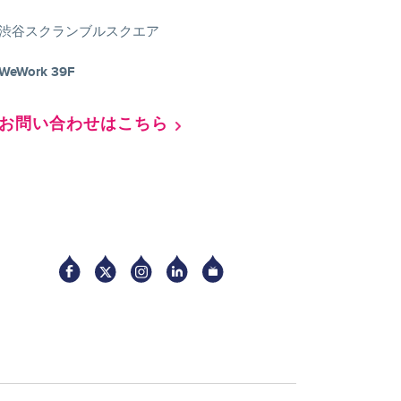
渋谷スクランブルスクエア
WeWork 39F
お問い合わせはこちら
Socia