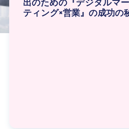
出のための『デジタルマ
ティング×営業』の成功の