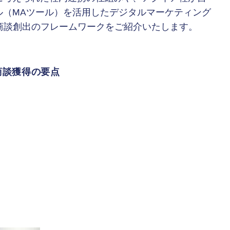
ル（MAツール）を活用したデジタルマーケティング
な商談創出のフレームワークをご紹介いたします。
商談獲得の要点