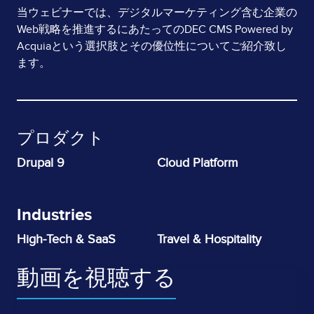
当ウェビナーでは、デジタルマーケティング含む企業の
Web戦略を推進するにあたってのDEC CMS Powered by
Acquiaという選択肢とその優位性についてご紹介致し
ます。
プロダクト
Drupal 9
Cloud Platform
Industries
High-Tech & SaaS
Travel & Hospitality
動画を視聴する