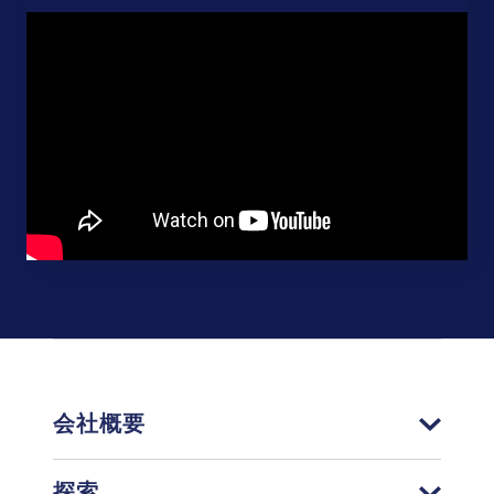
Resource
会社概要
探索