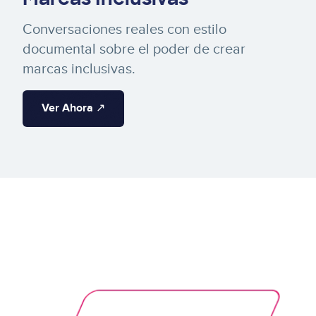
Conversaciones reales con estilo
documental sobre el poder de crear
marcas inclusivas.
Ver Ahora ↗