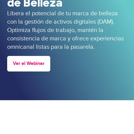
de Belleza
Libera el potencial de tu marca de belleza
con la gestión de activos digitales (DAM).
Optimiza flujos de trabajo, mantén la
consistencia de marca y ofrece experiencias
omnicanal listas para la pasarela.
Ver el Webinar