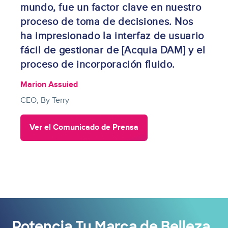
mundo, fue un factor clave en nuestro
proceso de toma de decisiones. Nos
ha impresionado la interfaz de usuario
fácil de gestionar de [Acquia DAM] y el
proceso de incorporación fluido.
Marion Assuied
CEO, By Terry
Ver el Comunicado de Prensa
Potencia Tu Marca de Belleza