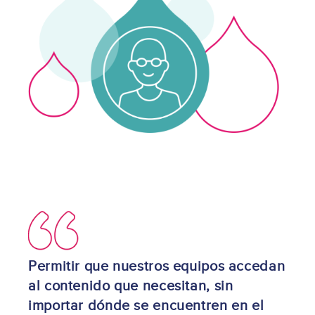
Image
Permitir que nuestros equipos accedan
al contenido que necesitan, sin
importar dónde se encuentren en el