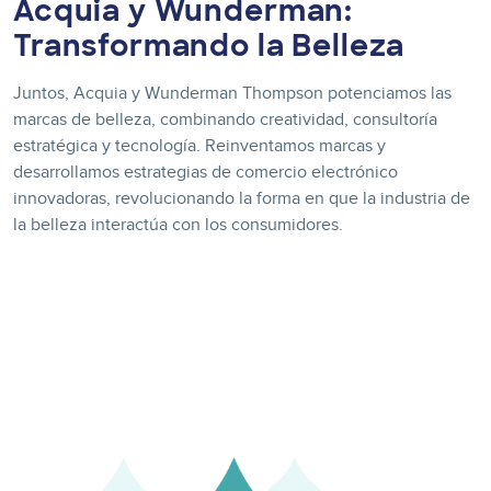
Acquia y Wunderman:
Transformando la Belleza
Juntos, Acquia y Wunderman Thompson potenciamos las
marcas de belleza, combinando creatividad, consultoría
estratégica y tecnología. Reinventamos marcas y
desarrollamos estrategias de comercio electrónico
innovadoras, revolucionando la forma en que la industria de
la belleza interactúa con los consumidores.
Image