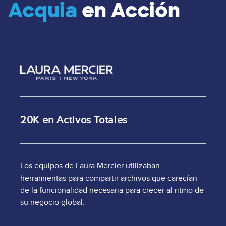
Acquia
en Acción
Image
20K en Activos Totales
Los equipos de Laura Mercier utilizaban
herramientas para compartir archivos que carecían
de la funcionalidad necesaria para crecer al ritmo de
su negocio global.