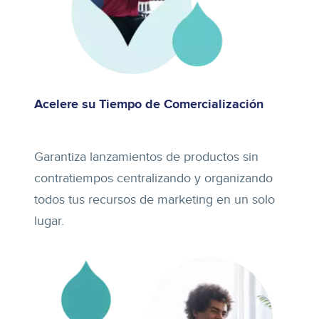
Acelere su Tiempo de Comercialización
Garantiza lanzamientos de productos sin
contratiempos centralizando y organizando
todos tus recursos de marketing en un solo
lugar.