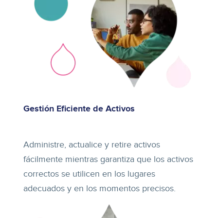
Gestión Eficiente de Activos
Administre, actualice y retire activos
fácilmente mientras garantiza que los activos
correctos se utilicen en los lugares
adecuados y en los momentos precisos.