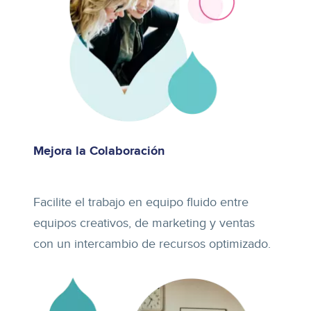
Mejora la Colaboración
Facilite el trabajo en equipo fluido entre
equipos creativos, de marketing y ventas
con un intercambio de recursos optimizado.