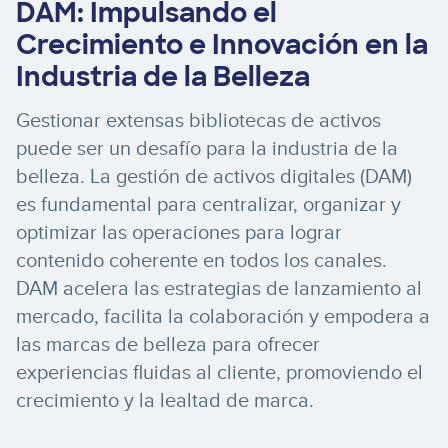
DAM: Impulsando el
Crecimiento e Innovación en la
Industria de la Belleza
Gestionar extensas bibliotecas de activos
puede ser un desafío para la industria de la
belleza. La gestión de activos digitales (DAM)
es fundamental para centralizar, organizar y
optimizar las operaciones para lograr
contenido coherente en todos los canales.
DAM acelera las estrategias de lanzamiento al
mercado, facilita la colaboración y empodera a
las marcas de belleza para ofrecer
experiencias fluidas al cliente, promoviendo el
crecimiento y la lealtad de marca.