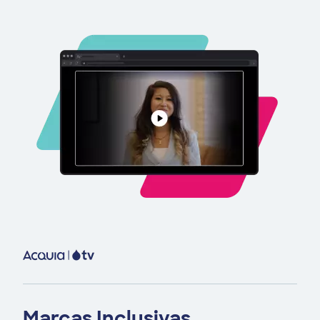
Image
Marcas Inclusivas