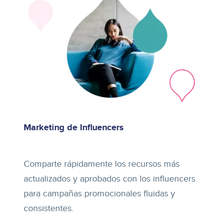
Marketing de Influencers
Comparte rápidamente los recursos más
actualizados y aprobados con los influencers
para campañas promocionales fluidas y
consistentes.