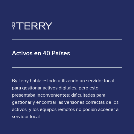
Image
Activos en 40 Países
By Terry había estado utilizando un servidor local
para gestionar activos digitales, pero esto
presentaba inconvenientes: dificultades para
gestionar y encontrar las versiones correctas de los
activos, y los equipos remotos no podían acceder al
servidor local.