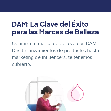
DAM: La Clave del Éxito
para las Marcas de Belleza
Optimiza tu marca de belleza con DAM.
Desde lanzamientos de productos hasta
marketing de influencers, te tenemos
cubierto.