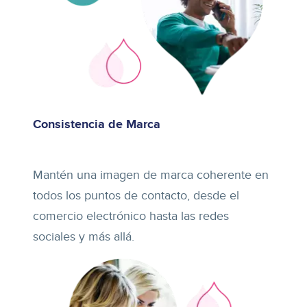
Consistencia de Marca
Mantén una imagen de marca coherente en
todos los puntos de contacto, desde el
comercio electrónico hasta las redes
sociales y más allá.