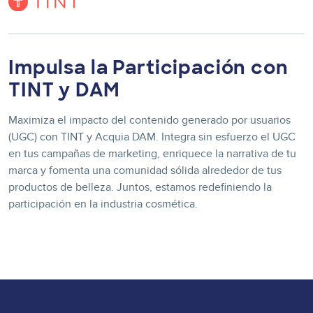
Image
Impulsa la Participación con
TINT y DAM
Maximiza el impacto del contenido generado por usuarios
(UGC) con TINT y Acquia DAM. Integra sin esfuerzo el UGC
en tus campañas de marketing, enriquece la narrativa de tu
marca y fomenta una comunidad sólida alrededor de tus
productos de belleza. Juntos, estamos redefiniendo la
participación en la industria cosmética.