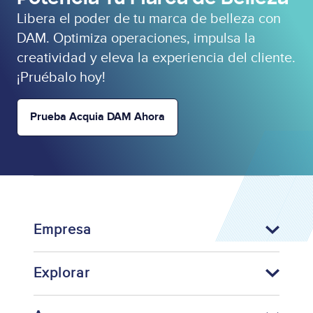
Libera el poder de tu marca de belleza con
DAM. Optimiza operaciones, impulsa la
creatividad y eleva la experiencia del cliente.
¡Pruébalo hoy!
Prueba Acquia DAM Ahora
Empresa
Explorar