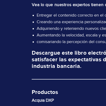
Vea lo que nuestros expertos tienen 
Entregar el contenido correcto en el
Creando una experiencia personalizad
Adquiriendo y reteniendo nuevos clie
Aumentando la velocidad, escala y est
comisariando la percepción del cons
Descargue este libro elect
satisfacer las expectativas d
industria bancaria.
Productos
Acquia DXP