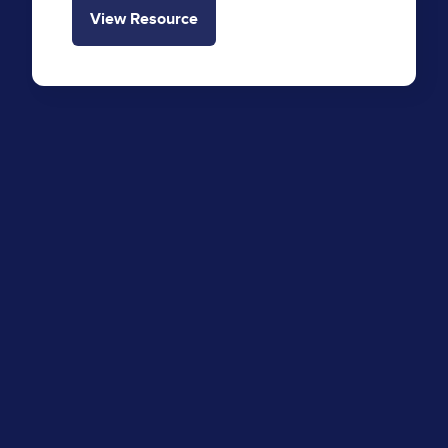
View Resource