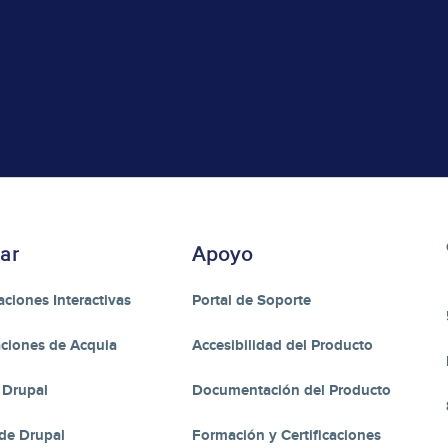
ar
Apoyo
ciones Interactivas
Portal de Soporte
ciones de Acquia
Accesibilidad del Producto
 Drupal
Documentación del Producto
de Drupal
Formación y Certificaciones