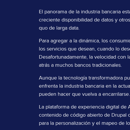
El panorama de la industria bancaria es
creciente disponibilidad de datos y otro
quo de larga data.
Para agregar a la dinámica, los consumi
los servicios que desean, cuando lo dese
Desafortunadamente, la velocidad con l
atrás a muchos bancos tradicionales.
Aunque la tecnología transformadora pu
enfrenta la industria bancaria en la actu
pueden hacer que vuelva a encarrilarse
La plataforma de experiencia digital d
contenido de código abierto de Drupal 
para la personalización y el mapeo de lo