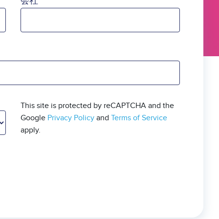
会社
This site is protected by reCAPTCHA and the
Google
Privacy Policy
and
Terms of Service
apply.