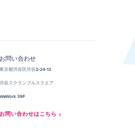
お問い合わせ
東京都渋谷区渋谷2-24-12
渋谷スクランブルスクエア
WeWork 39F
お問い合わせはこちら