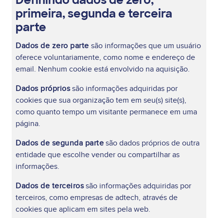
Definindo dados de zero,
primeira, segunda e terceira
parte
Dados de zero parte
são informações que um usuário
oferece voluntariamente, como nome e endereço de
email. Nenhum cookie está envolvido na aquisição.
Dados próprios
são informações adquiridas por
cookies que sua organização tem em seu(s) site(s),
como quanto tempo um visitante permanece em uma
página.
Dados de segunda parte
são dados próprios de outra
entidade que escolhe vender ou compartilhar as
informações.
Dados de terceiros
são informações adquiridas por
terceiros, como empresas de adtech, através de
cookies que aplicam em sites pela web.