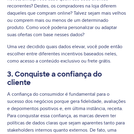
recorrentes? Destes, os compradores na loja diferem
daqueles que compram online? Talvez sejam mais velhos
ou comprem mais ou menos de um determinado
produto. Como você poderia personalizar ou adaptar
suas ofertas com base nesses dados?
Uma vez decidido quais dados elevar, você pode então
escolher entre diferentes incentivos baseados neles,
como acesso a conteúdo exclusivo ou frete grátis.
3. Conquiste a confiança do
cliente
A confiança do consumidor é fundamental para o
sucesso dos negócios porque gera fidelidade, avaliações
e depoimentos positivos e, em última instância, receita.
Para conquistar essa confiança, as marcas devem ter
políticas de dados claras que sejam aparentes tanto para
stakeholders internos quanto externos. De fato, uma