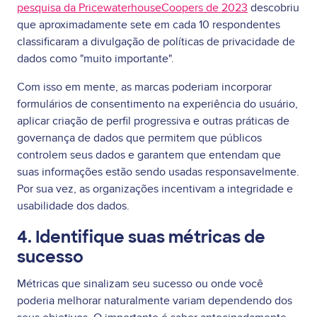
pesquisa da PricewaterhouseCoopers de 2023
descobriu
que aproximadamente sete em cada 10 respondentes
classificaram a divulgação de políticas de privacidade de
dados como "muito importante".
Com isso em mente, as marcas poderiam incorporar
formulários de consentimento na experiência do usuário,
aplicar criação de perfil progressiva e outras práticas de
governança de dados que permitem que públicos
controlem seus dados e garantem que entendam que
suas informações estão sendo usadas responsavelmente.
Por sua vez, as organizações incentivam a integridade e
usabilidade dos dados.
4. Identifique suas métricas de
sucesso
Métricas que sinalizam seu sucesso ou onde você
poderia melhorar naturalmente variam dependendo dos