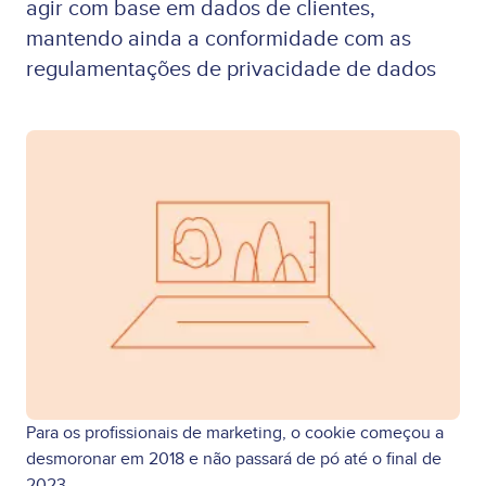
agir com base em dados de clientes,
mantendo ainda a conformidade com as
regulamentações de privacidade de dados
Para os profissionais de marketing, o cookie começou a
desmoronar em 2018 e não passará de pó até o final de
2023.