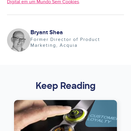
Digital em um Mundo Sem Cookies
.
Image
Bryant Shea
Former Director of Product
Marketing
Acquia
Keep Reading
Image