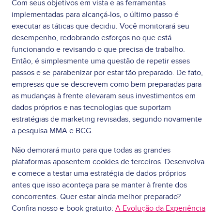
Com seus objetivos em vista e as ferramentas
implementadas para alcançá-los, o último passo é
executar as táticas que decidiu. Você monitorará seu
desempenho, redobrando esforços no que está
funcionando e revisando o que precisa de trabalho.
Então, é simplesmente uma questão de repetir esses
passos e se parabenizar por estar tão preparado. De fato,
empresas que se descrevem como bem preparadas para
as mudanças à frente elevaram seus investimentos em
dados próprios e nas tecnologias que suportam
estratégias de marketing revisadas, segundo novamente
a pesquisa MMA e BCG.
Não demorará muito para que todas as grandes
plataformas aposentem cookies de terceiros. Desenvolva
e comece a testar uma estratégia de dados próprios
antes que isso aconteça para se manter à frente dos
concorrentes. Quer estar ainda melhor preparado?
Confira nosso e-book gratuito:
A Evolução da Experiência