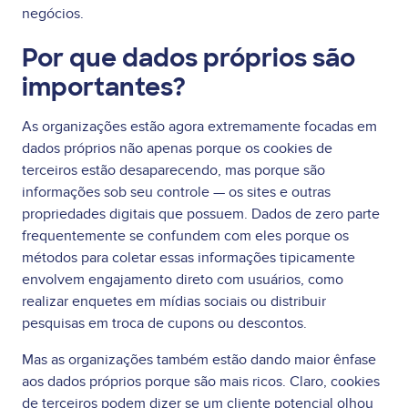
negócios.
Por que dados próprios são
importantes?
As organizações estão agora extremamente focadas em
dados próprios não apenas porque os cookies de
terceiros estão desaparecendo, mas porque são
informações sob seu controle — os sites e outras
propriedades digitais que possuem. Dados de zero parte
frequentemente se confundem com eles porque os
métodos para coletar essas informações tipicamente
envolvem engajamento direto com usuários, como
realizar enquetes em mídias sociais ou distribuir
pesquisas em troca de cupons ou descontos.
Mas as organizações também estão dando maior ênfase
aos dados próprios porque são mais ricos. Claro, cookies
de terceiros podem dizer se um cliente potencial olhou