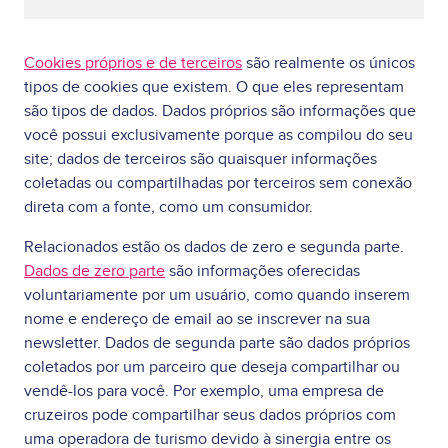
Cookies próprios e de terceiros
são realmente os únicos
tipos de cookies que existem. O que eles representam
são tipos de dados. Dados próprios são informações que
você possui exclusivamente porque as compilou do seu
site; dados de terceiros são quaisquer informações
coletadas ou compartilhadas por terceiros sem conexão
direta com a fonte, como um consumidor.
Relacionados estão os dados de zero e segunda parte.
Dados de zero parte
são informações oferecidas
voluntariamente por um usuário, como quando inserem
nome e endereço de email ao se inscrever na sua
newsletter. Dados de segunda parte são dados próprios
coletados por um parceiro que deseja compartilhar ou
vendê-los para você. Por exemplo, uma empresa de
cruzeiros pode compartilhar seus dados próprios com
uma operadora de turismo devido à sinergia entre os