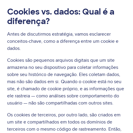
Cookies vs. dados: Qual é a
diferença?
Antes de discutirmos estratégia, vamos esclarecer
conceitos-chave, como a diferença entre um cookie e
dados.
Cookies são pequenos arquivos digitais que um site
armazena no seu dispositivo para coletar informações
sobre seu histórico de navegação. Eles coletam dados,
mas não são dados em si. Quando o cookie está no seu
site, é chamado de cookie próprio, e as informações que
ele rastreia — como análises sobre comportamento do
usuário — não são compartilhadas com outros sites.
Os cookies de terceiros, por outro lado, são criados em
um site e compartilhados em todos os domínios de
terceiros com o mesmo código de rastreamento. Então,