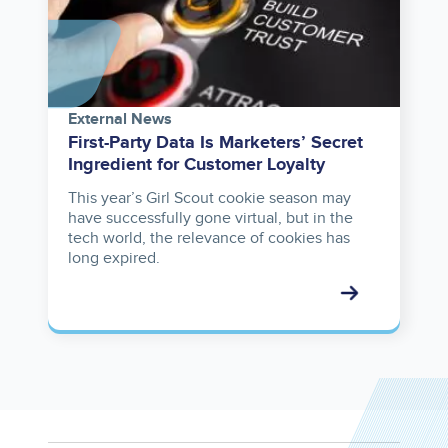
External News
First-Party Data Is Marketers’ Secret
Ingredient for Customer Loyalty
This year’s Girl Scout cookie season may
have successfully gone virtual, but in the
tech world, the relevance of cookies has
long expired.