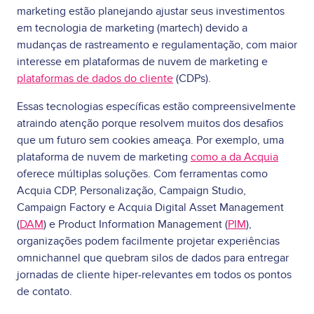
marketing estão planejando ajustar seus investimentos
em tecnologia de marketing (martech) devido a
mudanças de rastreamento e regulamentação, com maior
interesse em plataformas de nuvem de marketing e
plataformas de dados do cliente
(CDPs).
Essas tecnologias específicas estão compreensivelmente
atraindo atenção porque resolvem muitos dos desafios
que um futuro sem cookies ameaça. Por exemplo, uma
plataforma de nuvem de marketing
como a da Acquia
oferece múltiplas soluções. Com ferramentas como
Acquia CDP, Personalização, Campaign Studio,
Campaign Factory e Acquia Digital Asset Management
(
DAM
) e Product Information Management (
PIM
),
organizações podem facilmente projetar experiências
omnichannel que quebram silos de dados para entregar
jornadas de cliente hiper-relevantes em todos os pontos
de contato.