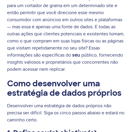
para um cortador de grama em um determinado site e
então permitir que você direcione esse mesmo
consumidor com anúncios em outros sites e plataformas
— mas essa é apenas uma fonte de dados. E todas as
outras ações que clientes potenciais e existentes tomam,
como o que compram em suas lojas físicas ou as páginas
que visitam repetidamente no seu site? Essas
informações são específicas do
seu
público, fornecendo
insights valiosos e proprietários que concorrentes não
podem acessar nem replicar.
Como desenvolver uma
estratégia de dados próprios
Desenvolver uma estratégia de dados próprios não
precisa ser difícil. Siga os cinco passos abaixo e estará no
caminho certo.