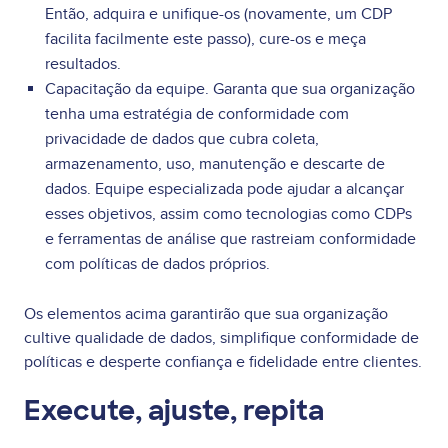
Então, adquira e unifique-os (novamente, um CDP
facilita facilmente este passo), cure-os e meça
resultados.
Capacitação da equipe. Garanta que sua organização
tenha uma estratégia de conformidade com
privacidade de dados que cubra coleta,
armazenamento, uso, manutenção e descarte de
dados. Equipe especializada pode ajudar a alcançar
esses objetivos, assim como tecnologias como CDPs
e ferramentas de análise que rastreiam conformidade
com políticas de dados próprios.
Os elementos acima garantirão que sua organização
cultive qualidade de dados, simplifique conformidade de
políticas e desperte confiança e fidelidade entre clientes.
Execute, ajuste, repita