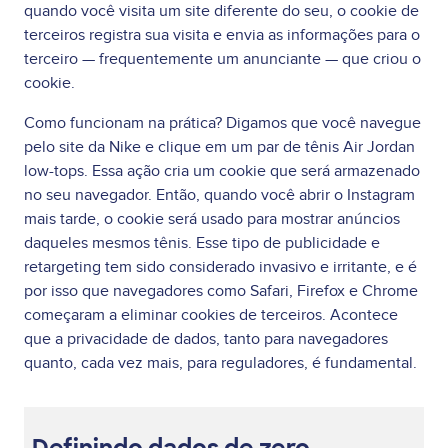
quando você visita um site diferente do seu, o cookie de
terceiros registra sua visita e envia as informações para o
terceiro — frequentemente um anunciante — que criou o
cookie.
Como funcionam na prática? Digamos que você navegue
pelo site da Nike e clique em um par de tênis Air Jordan
low-tops. Essa ação cria um cookie que será armazenado
no seu navegador. Então, quando você abrir o Instagram
mais tarde, o cookie será usado para mostrar anúncios
daqueles mesmos tênis. Esse tipo de publicidade e
retargeting tem sido considerado invasivo e irritante, e é
por isso que navegadores como Safari, Firefox e Chrome
começaram a eliminar cookies de terceiros. Acontece
que a privacidade de dados, tanto para navegadores
quanto, cada vez mais, para reguladores, é fundamental.