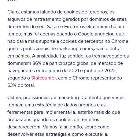
Claro, estamos falando de cookies de terceiros, os
arquivos de rastreamento gerados por domínios de sites
diferentes do seu. Safari e Firefox os eliminaram há um
tempo, mas foi apenas quando o Google anunciou que
não daria mais suporte a cookies de terceiros no Chrome
que os profissionais de marketing começaram a entrar
em pânico. A ansiedade faz sentido: os três navegadores
dominaram 86% da participação global de mercado de
navegadores entre junho de 2021 e junho de 2022,
segundo o
Statcounter
, com o Chrome representando
63% do total.
Calma, profissionais de marketing. Contanto que vocês
tenham uma estratégia de dados próprios e as
ferramentas para implementá-la, estarão mais do que
preparados quando os cookies de terceiros
desaparecerem. Vamos falar, então, sobre como
desenvolver essa estratégia e como executá-la.