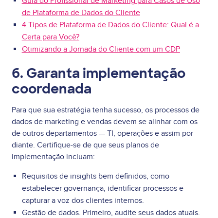
Guia do Profissional de Marketing para Casos de Uso
de Plataforma de Dados do Cliente
4 Tipos de Plataforma de Dados do Cliente: Qual é a
Certa para Você?
Otimizando a Jornada do Cliente com um CDP
6. Garanta implementação
coordenada
Para que sua estratégia tenha sucesso, os processos de
dados de marketing e vendas devem se alinhar com os
de outros departamentos — TI, operações e assim por
diante. Certifique-se de que seus planos de
implementação incluam:
Requisitos de insights bem definidos, como
estabelecer governança, identificar processos e
capturar a voz dos clientes internos.
Gestão de dados. Primeiro, audite seus dados atuais.