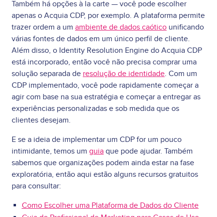
Também há opções à la carte — você pode escolher
apenas o Acquia CDP, por exemplo. A plataforma permite
trazer ordem a um
ambiente de dados caótico
unificando
várias fontes de dados em um único perfil de cliente.
Além disso, o Identity Resolution Engine do Acquia CDP
está incorporado, então você não precisa comprar uma
solução separada de
resolução de identidade
. Com um
CDP implementado, você pode rapidamente começar a
agir com base na sua estratégia e começar a entregar as
experiências personalizadas e sob medida que os
clientes desejam.
E se a ideia de implementar um CDP for um pouco
intimidante, temos um
guia
que pode ajudar. Também
sabemos que organizações podem ainda estar na fase
exploratória, então aqui estão alguns recursos gratuitos
para consultar:
Como Escolher uma Plataforma de Dados do Cliente